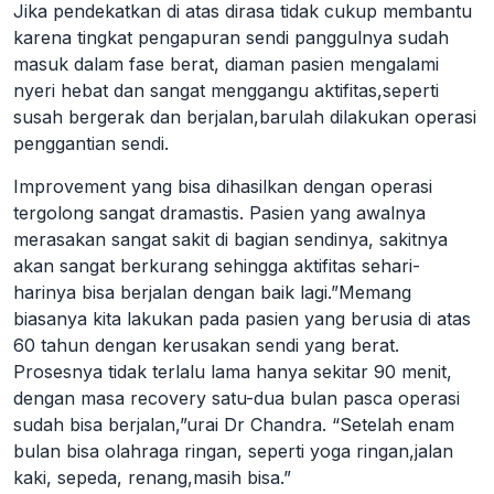
Jika pendekatkan di atas dirasa tidak cukup membantu
karena tingkat pengapuran sendi panggulnya sudah
masuk dalam fase berat, diaman pasien mengalami
nyeri hebat dan sangat menggangu aktifitas,seperti
susah bergerak dan berjalan,barulah dilakukan operasi
penggantian sendi.
Improvement yang bisa dihasilkan dengan operasi
tergolong sangat dramastis. Pasien yang awalnya
merasakan sangat sakit di bagian sendinya, sakitnya
akan sangat berkurang sehingga aktifitas sehari-
harinya bisa berjalan dengan baik lagi.”Memang
biasanya kita lakukan pada pasien yang berusia di atas
60 tahun dengan kerusakan sendi yang berat.
Prosesnya tidak terlalu lama hanya sekitar 90 menit,
dengan masa recovery satu-dua bulan pasca operasi
sudah bisa berjalan,”urai Dr Chandra. “Setelah enam
bulan bisa olahraga ringan, seperti yoga ringan,jalan
kaki, sepeda, renang,masih bisa.”