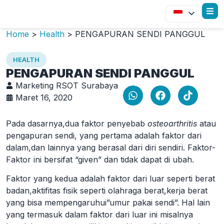
Home
>
Health
>
PENGAPURAN SENDI PANGGUL
HEALTH
PENGAPURAN SENDI PANGGUL
Marketing RSOT Surabaya
Maret 16, 2020
Pada dasarnya,dua faktor penyebab
osteoarthritis
atau
pengapuran sendi, yang pertama adalah faktor dari
dalam,dan lainnya yang berasal dari diri sendiri. Faktor-
Faktor ini bersifat “given” dan tidak dapat di ubah.
Faktor yang kedua adalah faktor dari luar seperti berat
badan,aktifitas fisik seperti olahraga berat,kerja berat
yang bisa mempengaruhui”umur pakai sendi”. Hal lain
yang termasuk dalam faktor dari luar ini misalnya