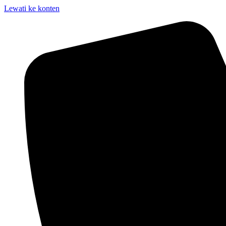
Lewati ke konten