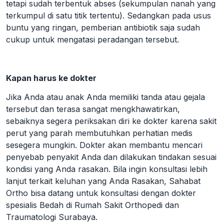
tetapi sudah terbentuk abses (sekumpulan nanah yang
terkumpul di satu titik tertentu). Sedangkan pada usus
buntu yang ringan, pemberian antibiotik saja sudah
cukup untuk mengatasi peradangan tersebut.
Kapan harus ke dokter
Jika Anda atau anak Anda memiliki tanda atau gejala
tersebut dan terasa sangat mengkhawatirkan,
sebaiknya segera periksakan diri ke dokter karena sakit
perut yang parah membutuhkan perhatian medis
sesegera mungkin. Dokter akan membantu mencari
penyebab penyakit Anda dan dilakukan tindakan sesuai
kondisi yang Anda rasakan. Bila ingin konsultasi lebih
lanjut terkait keluhan yang Anda Rasakan, Sahabat
Ortho bisa datang untuk konsultasi dengan dokter
spesialis Bedah di Rumah Sakit Orthopedi dan
Traumatologi Surabaya.