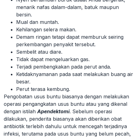
menarik nafas dalam-dalam, batuk maupun
bersin.
Mual dan muntah.
Kehilangan selera makan.
Demam ringan tetapi dapat memburuk seiring
perkembangan penyakit tersebut.
Sembelit atau diare.
Tidak dapat mengeluarkan gas.
Terjadi pembengkakan pada perut anda.
Ketidaknyamanan pada saat melakukan buang air
besar.
Perut terasa kembung.
Pengobatan usus buntu biasanya dengan melakukan
operasi pengangkatan usus buntu atau yang dikenal
dengan istilah
Apendektomi
. Sebelum operasi
dilakukan, penderita biasanya akan diberikan obat
antibiotik terlebih dahulu untuk mencegah terjadinya
infeksi, terutama pada usus buntu yang belum pecah,