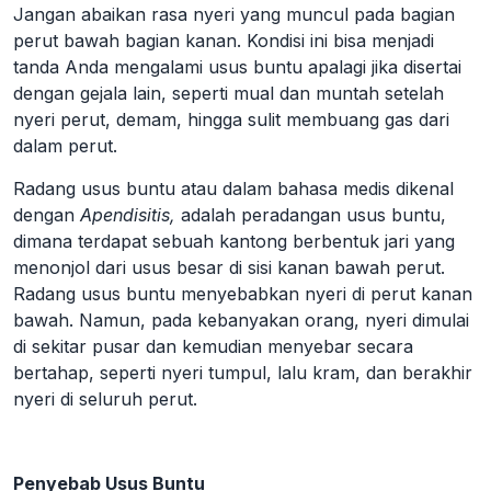
Jangan abaikan rasa nyeri yang muncul pada bagian
perut bawah bagian kanan. Kondisi ini bisa menjadi
tanda Anda mengalami usus buntu apalagi jika disertai
dengan gejala lain, seperti mual dan muntah setelah
nyeri perut, demam, hingga sulit membuang gas dari
dalam perut.
Radang usus buntu atau dalam bahasa medis dikenal
dengan
Apendisitis,
adalah peradangan usus buntu,
dimana terdapat sebuah kantong berbentuk jari yang
menonjol dari usus besar di sisi kanan bawah perut.
Radang usus buntu menyebabkan nyeri di perut kanan
bawah. Namun, pada kebanyakan orang, nyeri dimulai
di sekitar pusar dan kemudian menyebar secara
bertahap, seperti nyeri tumpul, lalu kram, dan berakhir
nyeri di seluruh perut.
Penyebab Usus Buntu