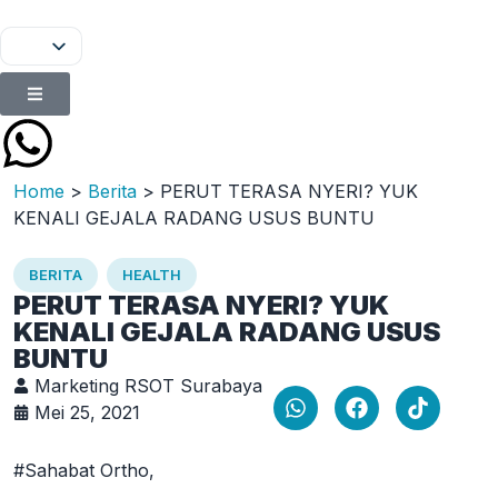
Home
>
Berita
>
PERUT TERASA NYERI? YUK
KENALI GEJALA RADANG USUS BUNTU
BERITA
HEALTH
PERUT TERASA NYERI? YUK
KENALI GEJALA RADANG USUS
BUNTU
Marketing RSOT Surabaya
Mei 25, 2021
#Sahabat Ortho,