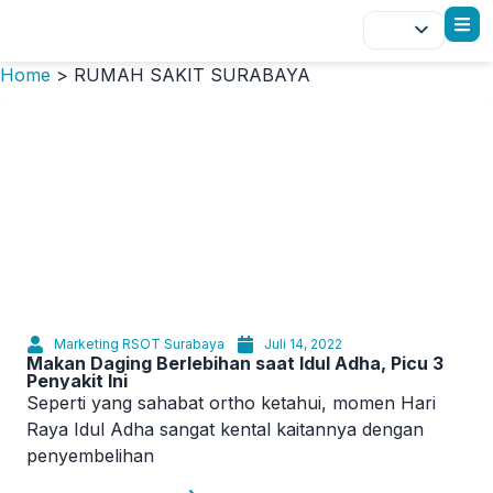
Home
>
RUMAH SAKIT SURABAYA
Marketing RSOT Surabaya
Juli 14, 2022
Makan Daging Berlebihan saat Idul Adha, Picu 3
Penyakit Ini
Seperti yang sahabat ortho ketahui, momen Hari
Raya Idul Adha sangat kental kaitannya dengan
penyembelihan