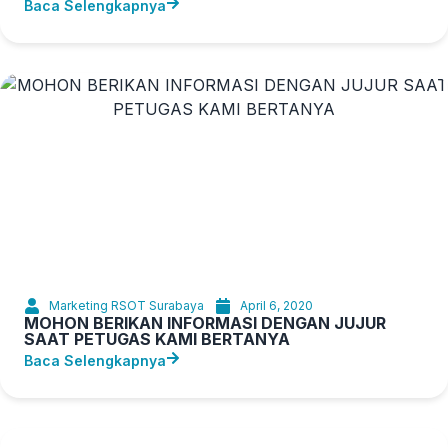
Baca Selengkapnya
Marketing RSOT Surabaya
April 6, 2020
MOHON BERIKAN INFORMASI DENGAN JUJUR
SAAT PETUGAS KAMI BERTANYA
Baca Selengkapnya