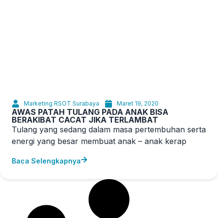
Marketing RSOT Surabaya
Maret 19, 2020
AWAS PATAH TULANG PADA ANAK BISA
BERAKIBAT CACAT JIKA TERLAMBAT
Tulang yang sedang dalam masa pertembuhan serta
energi yang besar membuat anak – anak kerap
Baca Selengkapnya