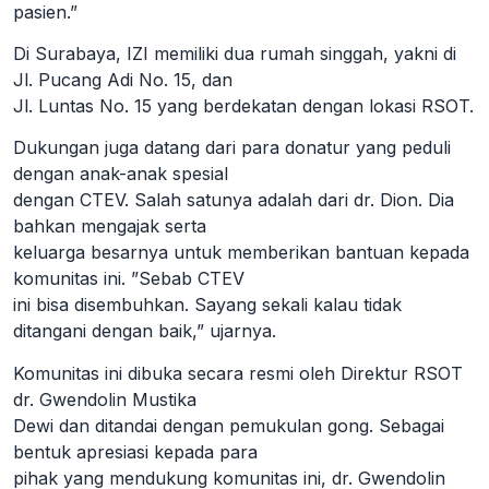
pasien.”
Di Surabaya, IZI memiliki dua rumah singgah, yakni di
Jl. Pucang Adi No. 15, dan
Jl. Luntas No. 15 yang berdekatan dengan lokasi RSOT.
Dukungan juga datang dari para donatur yang peduli
dengan anak-anak spesial
dengan CTEV. Salah satunya adalah dari dr. Dion. Dia
bahkan mengajak serta
keluarga besarnya untuk memberikan bantuan kepada
komunitas ini. ”Sebab CTEV
ini bisa disembuhkan. Sayang sekali kalau tidak
ditangani dengan baik,” ujarnya.
Komunitas ini dibuka secara resmi oleh Direktur RSOT
dr. Gwendolin Mustika
Dewi dan ditandai dengan pemukulan gong. Sebagai
bentuk apresiasi kepada para
pihak yang mendukung komunitas ini, dr. Gwendolin