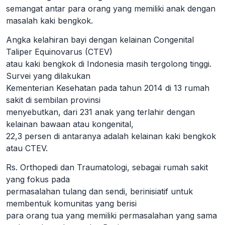
semangat antar para orang yang memiliki anak dengan
masalah kaki bengkok.
Angka kelahiran bayi dengan kelainan Congenital
Taliper Equinovarus (CTEV)
atau kaki bengkok di Indonesia masih tergolong tinggi.
Survei yang dilakukan
Kementerian Kesehatan pada tahun 2014 di 13 rumah
sakit di sembilan provinsi
menyebutkan, dari 231 anak yang terlahir dengan
kelainan bawaan atau kongenital,
22,3 persen di antaranya adalah kelainan kaki bengkok
atau CTEV.
Rs. Orthopedi dan Traumatologi, sebagai rumah sakit
yang fokus pada
permasalahan tulang dan sendi, berinisiatif untuk
membentuk komunitas yang berisi
para orang tua yang memiliki permasalahan yang sama