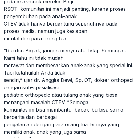
pada anak-anak mereka. Bagi
RSOT, komunitas ini menjadi penting, karena proses
penyembuhan pada anak-anak
CTEV tidak hanya bergantung sepenuhnya pada
proses medis, namun juga kesiapan
mental dari para orang tua.
”Ibu dan Bapak, jangan menyerah. Tetap Semangat.
Kami tahu ini tidak mudah,
merawat dan membesarkan anak-anak yang spesial ini.
Tapi ketahuilah Anda tidak
sendiri,” ujar dr. Anggita Dewi, Sp. OT, dokter orthopedi
dengan sub-spesialisasi
pediatric orthopedic atau tulang anak yang biasa
menangani masalah CTEV. ”Semoga
komunitas ini bisa membantu, bapak ibu bisa saling
bercerita dan berbagai
pengalaman dengan para orang tua lainnya yang
memiliki anak-anak yang juga sama