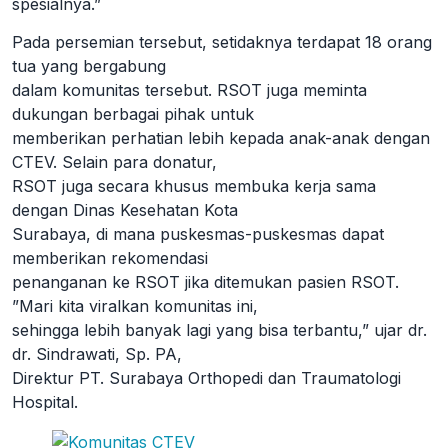
spesialnya.”
Pada persemian tersebut, setidaknya terdapat 18 orang
tua yang bergabung
dalam komunitas tersebut. RSOT juga meminta
dukungan berbagai pihak untuk
memberikan perhatian lebih kepada anak-anak dengan
CTEV. Selain para donatur,
RSOT juga secara khusus membuka kerja sama
dengan Dinas Kesehatan Kota
Surabaya, di mana puskesmas-puskesmas dapat
memberikan rekomendasi
penanganan ke RSOT jika ditemukan pasien RSOT.
”Mari kita viralkan komunitas ini,
sehingga lebih banyak lagi yang bisa terbantu,” ujar dr.
dr. Sindrawati, Sp. PA,
Direktur PT. Surabaya Orthopedi dan Traumatologi
Hospital.