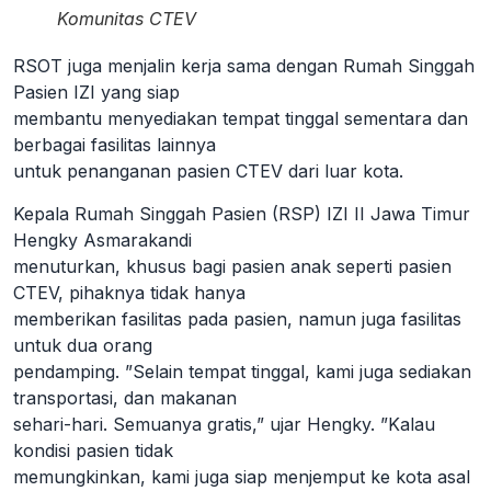
Komunitas CTEV
RSOT juga menjalin kerja sama dengan Rumah Singgah
Pasien IZI yang siap
membantu menyediakan tempat tinggal sementara dan
berbagai fasilitas lainnya
untuk penanganan pasien CTEV dari luar kota.
Kepala Rumah Singgah Pasien (RSP) IZI II Jawa Timur
Hengky Asmarakandi
menuturkan, khusus bagi pasien anak seperti pasien
CTEV, pihaknya tidak hanya
memberikan fasilitas pada pasien, namun juga fasilitas
untuk dua orang
pendamping. ”Selain tempat tinggal, kami juga sediakan
transportasi, dan makanan
sehari-hari. Semuanya gratis,” ujar Hengky. ”Kalau
kondisi pasien tidak
memungkinkan, kami juga siap menjemput ke kota asal