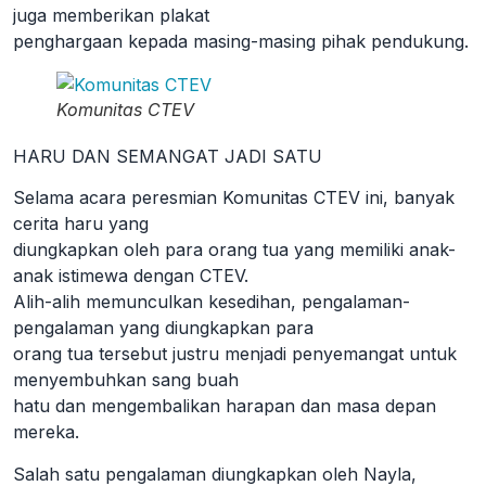
juga memberikan plakat
penghargaan kepada masing-masing pihak pendukung.
Komunitas CTEV
HARU DAN SEMANGAT JADI SATU
Selama acara peresmian Komunitas CTEV ini, banyak
cerita haru yang
diungkapkan oleh para orang tua yang memiliki anak-
anak istimewa dengan CTEV.
Alih-alih memunculkan kesedihan, pengalaman-
pengalaman yang diungkapkan para
orang tua tersebut justru menjadi penyemangat untuk
menyembuhkan sang buah
hatu dan mengembalikan harapan dan masa depan
mereka.
Salah satu pengalaman diungkapkan oleh Nayla,