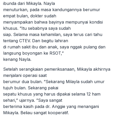
ibunda dari Mikayla. Nayla
menuturkan, pada masa kandungannya berumur
empat bulan, dokter sudah
menyampaikan bahwa bayinya mempunyai kondisi
khusus. ”Itu sebabnya saya sudah
siap. Selama masa kehamilan, saya terus cari tahu
tentang CTEV. Dan begitu lahiran
di rumah sakit ibu dan anak, saya nggak pulang dan
langsung boyongan ke RSOT,”
kenang Nayla.
Setelah serangkaian pemeriksanaan, Mikayla akhirnya
menjalani operasi saat
berumur dua bulan. ”Sekarang Milayla sudah umur
tujuh bulan. Sekarang pakai
sepatu khusus yang harus dipakai selama 12 ham
sehari,” ujarnya. ”Saya sangat
berterima kasih pada dr. Anggie yang menangani
Mikayla. Beliau sangat kooperatif.