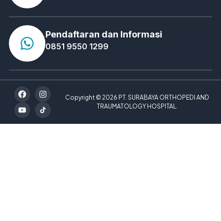
Pendaftaran dan Informasi
0851 9550 1299
Copyright © 2026 PT. SURABAYA ORTHOPEDI AND
TRAUMATOLOGY HOSPITAL.