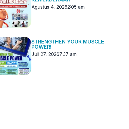
Agustus 4, 2026
2:05 am
STRENGTHEN YOUR MUSCLE
POWER!
Juli 27, 2026
7:37 am