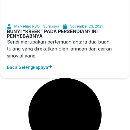
Marketing RSOT Surabaya
November 23, 2021
BUNYI “KREEK” PADA PERSENDIAN? INI
PENYEBABNYA
Sendi merupakan pertemuan antara dua buah
tulang yang direkatkan oleh jaringan dan cairan
sinovial yang
Baca Selengkapnya