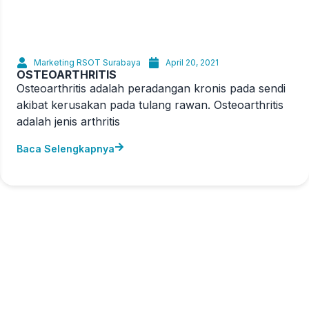
Marketing RSOT Surabaya
April 20, 2021
OSTEOARTHRITIS
Osteoarthritis adalah peradangan kronis pada sendi
akibat kerusakan pada tulang rawan. Osteoarthritis
adalah jenis arthritis
Baca Selengkapnya