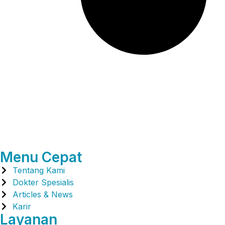
Menu Cepat
Tentang Kami
Dokter Spesialis
Articles & News
Karir
Layanan