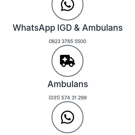
WhatsApp IGD & Ambulans
0823 3765 5500
Ambulans
(031) 574 31 299