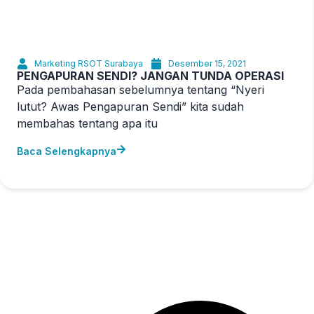
Marketing RSOT Surabaya
Desember 15, 2021
PENGAPURAN SENDI? JANGAN TUNDA OPERASI
Pada pembahasan sebelumnya tentang “Nyeri
lutut? Awas Pengapuran Sendi” kita sudah
membahas tentang apa itu
Baca Selengkapnya