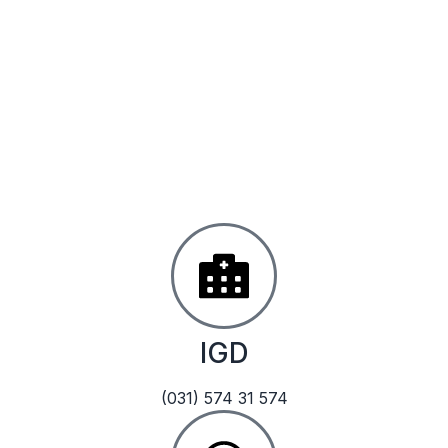
IGD
(031) 574 31 574