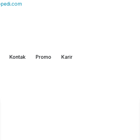
opedi.com
Kontak
Promo
Karir