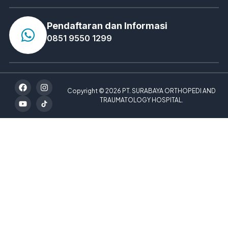
Pendaftaran dan Informasi
0851 9550 1299
Copyright © 2026 PT. SURABAYA ORTHOPEDI AND
TRAUMATOLOGY HOSPITAL.