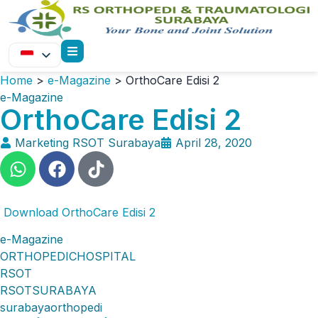
Home
>
e-Magazine
>
OrthoCare Edisi 2
e-Magazine
OrthoCare Edisi 2
Marketing RSOT Surabaya
April 28, 2020
Download OrthoCare Edisi 2
e-Magazine
ORTHOPEDICHOSPITAL
RSOT
RSOTSURABAYA
surabayaorthopedi