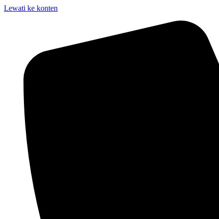
Lewati ke konten