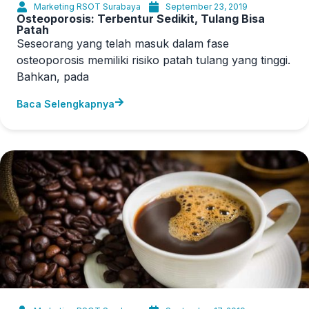
Marketing RSOT Surabaya
September 23, 2019
Osteoporosis: Terbentur Sedikit, Tulang Bisa
Patah
Seseorang yang telah masuk dalam fase
osteoporosis memiliki risiko patah tulang yang tinggi.
Bahkan, pada
Baca Selengkapnya