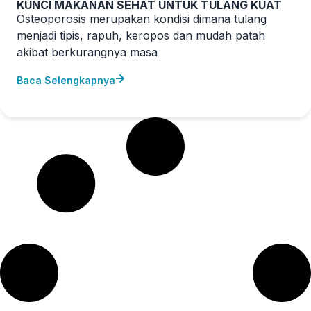
KUNCI MAKANAN SEHAT UNTUK TULANG KUAT
Osteoporosis merupakan kondisi dimana tulang
menjadi tipis, rapuh, keropos dan mudah patah
akibat berkurangnya masa
Baca Selengkapnya