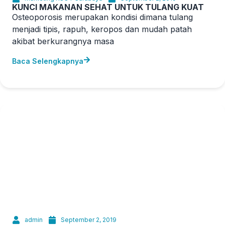
KUNCI MAKANAN SEHAT UNTUK TULANG KUAT
Osteoporosis merupakan kondisi dimana tulang
menjadi tipis, rapuh, keropos dan mudah patah
akibat berkurangnya masa
Baca Selengkapnya
admin
September 2, 2019