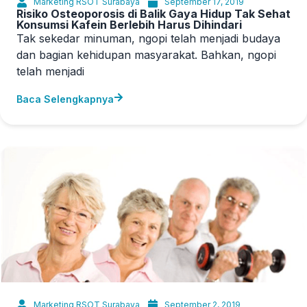
Marketing RSOT Surabaya
September 17, 2019
Risiko Osteoporosis di Balik Gaya Hidup Tak Sehat
Konsumsi Kafein Berlebih Harus Dihindari
Tak sekedar minuman, ngopi telah menjadi budaya
dan bagian kehidupan masyarakat. Bahkan, ngopi
telah menjadi
Baca Selengkapnya
Marketing RSOT Surabaya
September 2, 2019