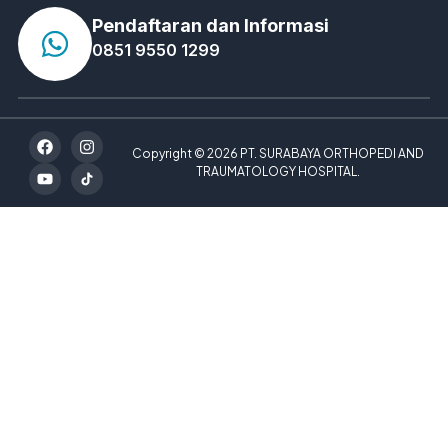
Pendaftaran dan Informasi
0851 9550 1299
Copyright © 2026 PT. SURABAYA ORTHOPEDI AND
TRAUMATOLOGY HOSPITAL.