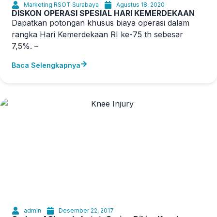
Marketing RSOT Surabaya
Agustus 18, 2020
DISKON OPERASI SPESIAL HARI KEMERDEKAAN
Dapatkan potongan khusus biaya operasi dalam
rangka Hari Kemerdekaan RI ke-75 th sebesar
7,5%. –
Baca Selengkapnya
admin
Desember 22, 2017