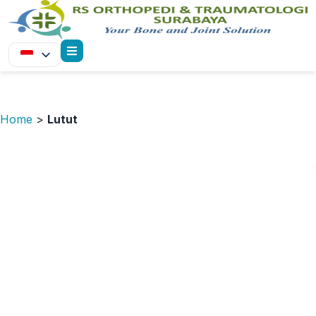
Home
>
Lutut