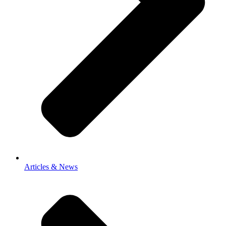
Articles & News