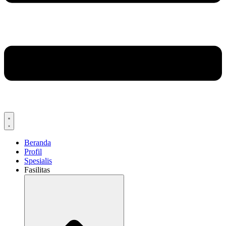
Beranda
Profil
Spesialis
Fasilitas