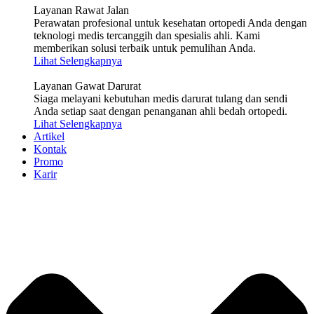
Layanan Rawat Jalan
Perawatan profesional untuk kesehatan ortopedi Anda dengan
teknologi medis tercanggih dan spesialis ahli. Kami
memberikan solusi terbaik untuk pemulihan Anda.
Lihat Selengkapnya
Layanan Gawat Darurat
Siaga melayani kebutuhan medis darurat tulang dan sendi
Anda setiap saat dengan penanganan ahli bedah ortopedi.
Lihat Selengkapnya
Artikel
Kontak
Promo
Karir