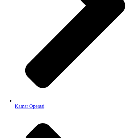
Kamar Operasi