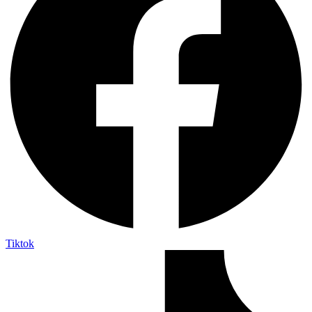
Tiktok