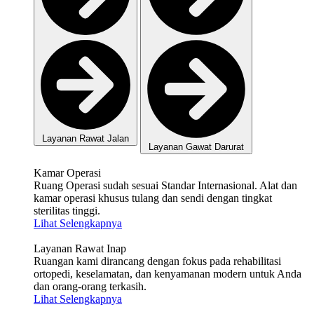
Layanan Rawat Jalan
Layanan Gawat Darurat
Kamar Operasi
Ruang Operasi sudah sesuai Standar Internasional. Alat dan
kamar operasi khusus tulang dan sendi dengan tingkat
sterilitas tinggi.
Lihat Selengkapnya
Layanan Rawat Inap
Ruangan kami dirancang dengan fokus pada rehabilitasi
ortopedi, keselamatan, dan kenyamanan modern untuk Anda
dan orang-orang terkasih.
Lihat Selengkapnya