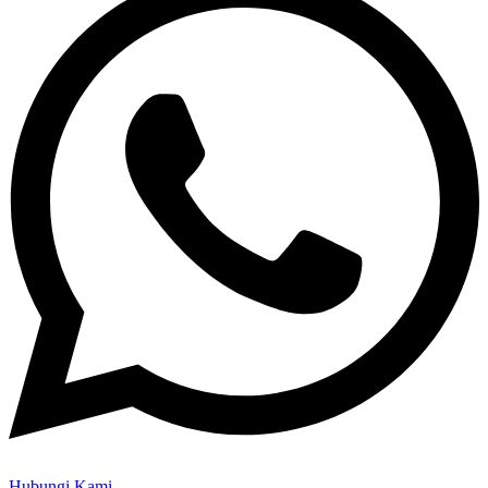
Hubungi Kami