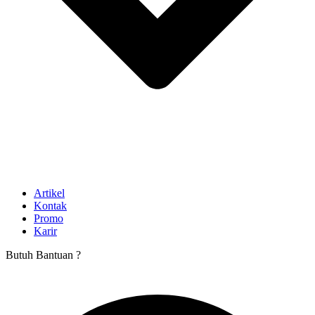
Artikel
Kontak
Promo
Karir
Butuh Bantuan ?