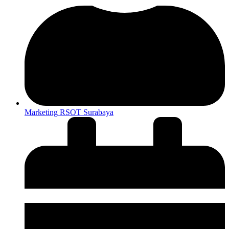
Marketing RSOT Surabaya