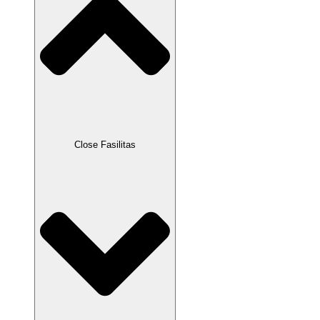
Close Fasilitas