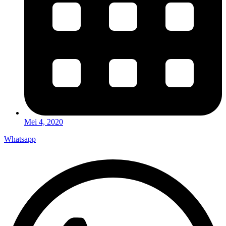
Mei 4, 2020
Whatsapp