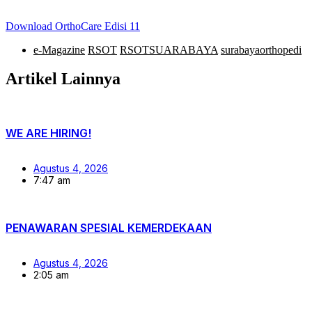
Download OrthoCare Edisi 11
e-Magazine
RSOT
RSOTSUARABAYA
surabayaorthopedi
Artikel Lainnya
WE ARE HIRING!
Agustus 4, 2026
7:47 am
PENAWARAN SPESIAL KEMERDEKAAN
Agustus 4, 2026
2:05 am