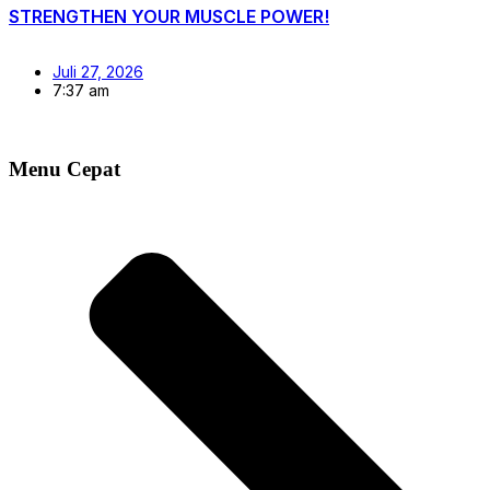
STRENGTHEN YOUR MUSCLE POWER!
Juli 27, 2026
7:37 am
Menu Cepat