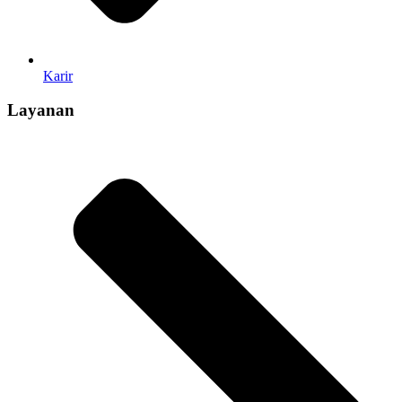
Karir
Layanan