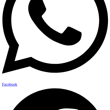
Facebook