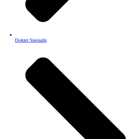
Dokter Spesialis