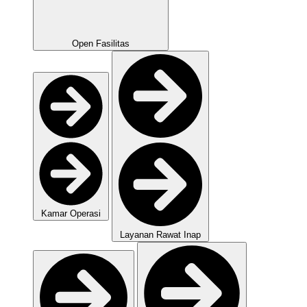
Open Fasilitas
Kamar Operasi
Layanan Rawat Inap