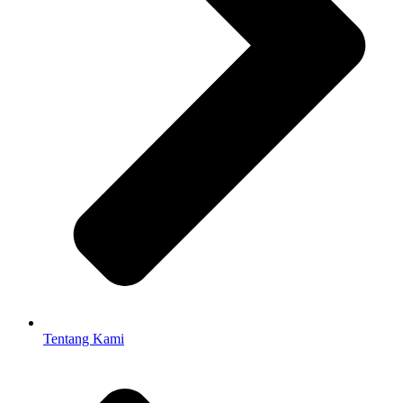
Tentang Kami