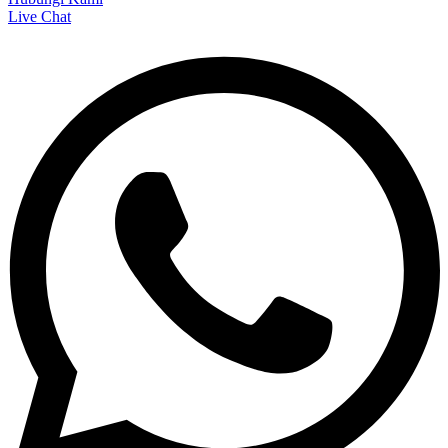
Live Chat