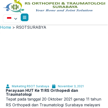
Home
>
RSOTSURABYA
Marketing RSOT Surabaya
November 3, 2021
Perayaan HUT Ke 11 RS Orthopedi dan
Traumatologi
Tepat pada tanggal 20 Oktober 2021 genap 11 tahun
RS Orthopedi dan Traumatologi Surabaya melayani