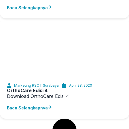
Baca Selengkapnya
Marketing RSOT Surabaya
April 28, 2020
OrthoCare Edisi 4
Download OrthoCare Edisi 4
Baca Selengkapnya