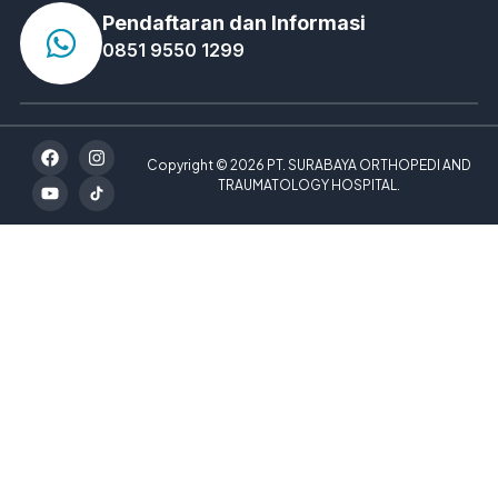
Pendaftaran dan Informasi
0851 9550 1299
Copyright © 2026 PT. SURABAYA ORTHOPEDI AND
TRAUMATOLOGY HOSPITAL.