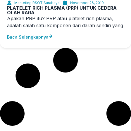
Marketing RSOT Surabaya
November 26, 2019
PLATELET RICH PLASMA (PRP) UNTUK CEDERA
OLAH RAGA
Apakah PRP itu? PRP atau platelet rich plasma,
adalah salah satu komponen dari darah sendiri yang
Baca Selengkapnya