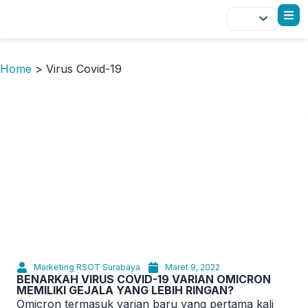
Home
>
Virus Covid-19
Marketing RSOT Surabaya
Maret 9, 2022
BENARKAH VIRUS COVID-19 VARIAN OMICRON
MEMILIKI GEJALA YANG LEBIH RINGAN?
Omicron termasuk varian baru yang pertama kali