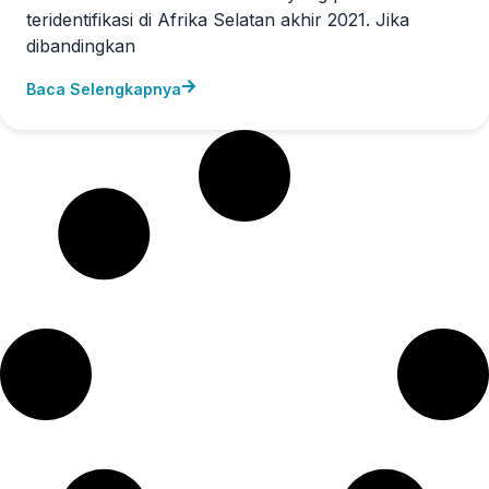
teridentifikasi di Afrika Selatan akhir 2021. Jika
dibandingkan
Baca Selengkapnya