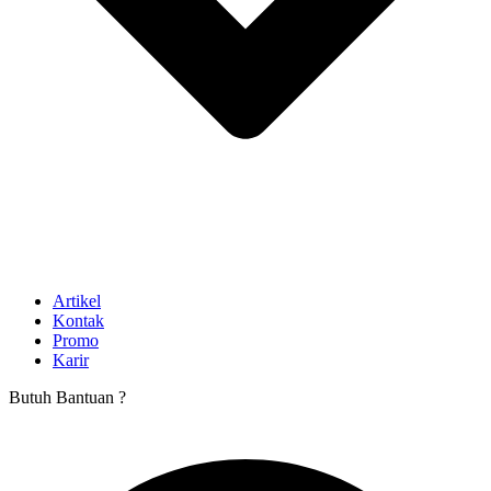
Artikel
Kontak
Promo
Karir
Butuh Bantuan ?