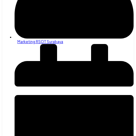
Marketing RSOT Surabaya