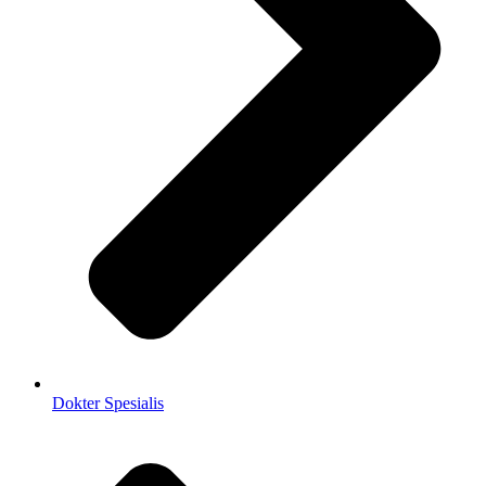
Dokter Spesialis