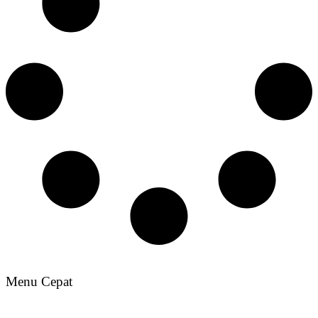
Menu Cepat