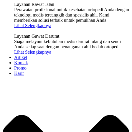
Layanan Rawat Jalan
Perawatan profesional untuk kesehatan ortopedi Anda dengan
teknologi medis tercanggih dan spesialis ahli. Kami
memberikan solusi terbaik untuk pemulihan Anda.
Lihat Selengkapnya
Layanan Gawat Darurat
Siaga melayani kebutuhan medis darurat tulang dan sendi
Anda setiap saat dengan penanganan ahli bedah ortopedi.
Lihat Selengkapnya
Artikel
Kontak
Promo
Karir