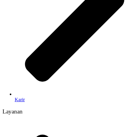
Karir
Layanan