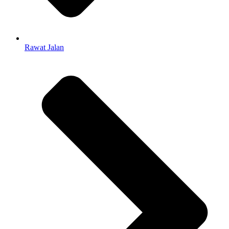
Rawat Jalan