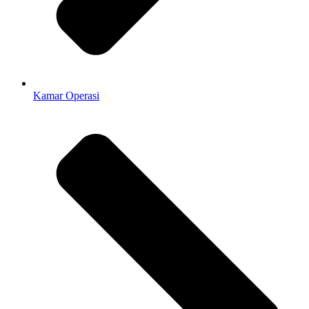
Kamar Operasi