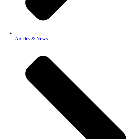
Articles & News