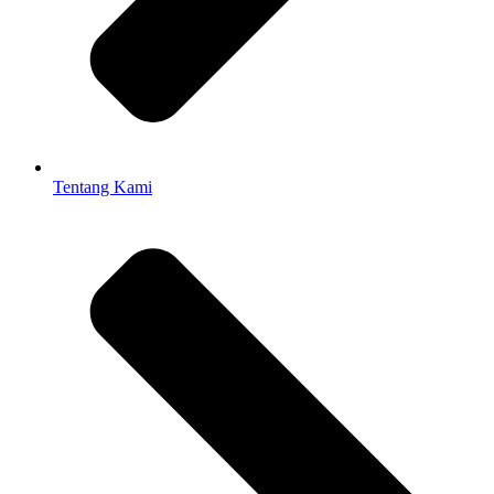
Tentang Kami