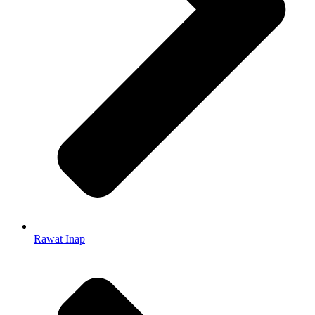
Rawat Inap