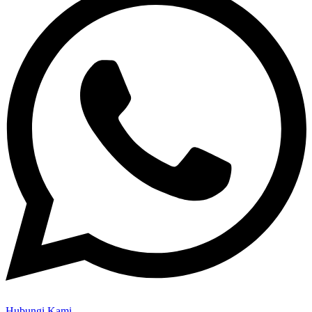
Hubungi Kami