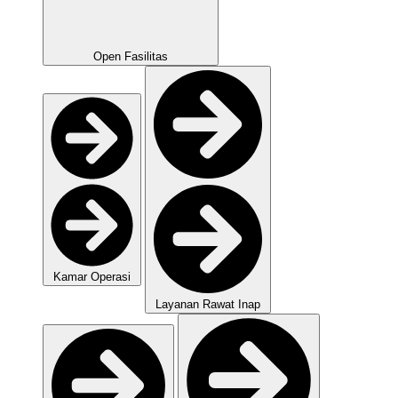
Open Fasilitas
Kamar Operasi
Layanan Rawat Inap