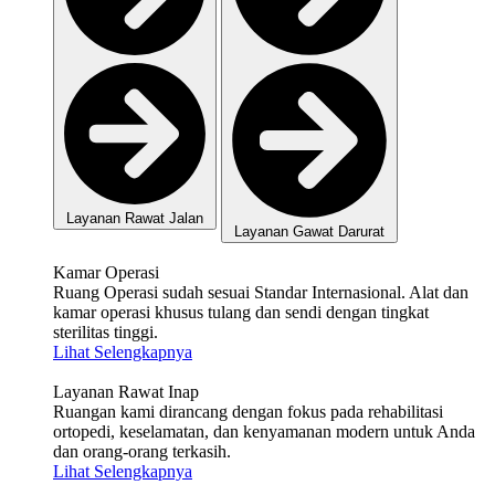
Layanan Rawat Jalan
Layanan Gawat Darurat
Kamar Operasi
Ruang Operasi sudah sesuai Standar Internasional. Alat dan
kamar operasi khusus tulang dan sendi dengan tingkat
sterilitas tinggi.
Lihat Selengkapnya
Layanan Rawat Inap
Ruangan kami dirancang dengan fokus pada rehabilitasi
ortopedi, keselamatan, dan kenyamanan modern untuk Anda
dan orang-orang terkasih.
Lihat Selengkapnya