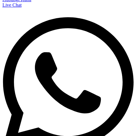
Live Chat