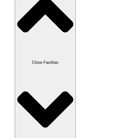
Close Fasilitas