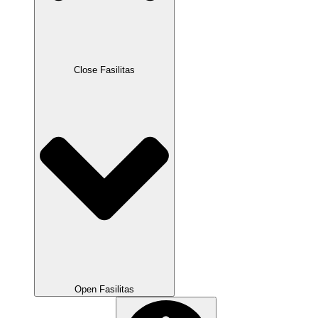
Close Fasilitas
Open Fasilitas