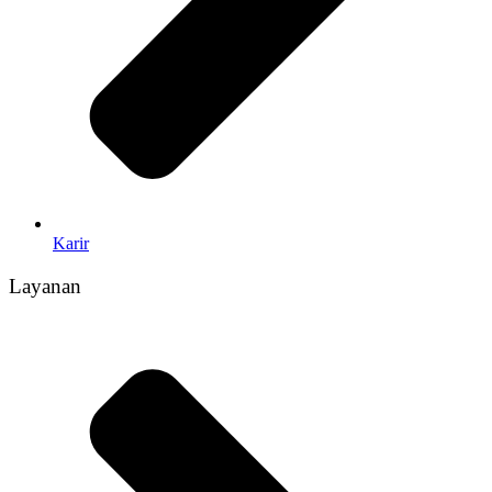
Karir
Layanan