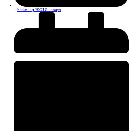
Marketing RSOT Surabaya