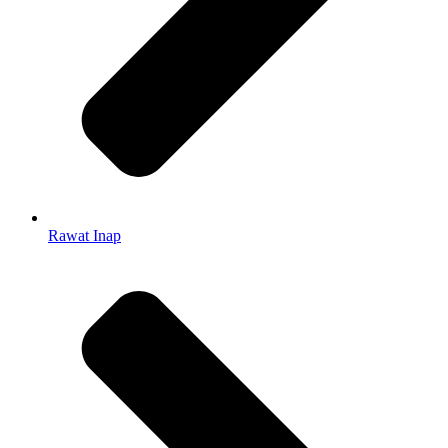
Rawat Inap