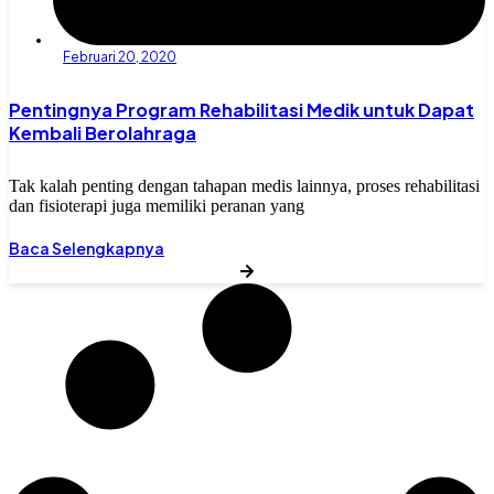
Februari 20, 2020
Pentingnya Program Rehabilitasi Medik untuk Dapat
Kembali Berolahraga
Tak kalah penting dengan tahapan medis lainnya, proses rehabilitasi
dan fisioterapi juga memiliki peranan yang
Baca Selengkapnya