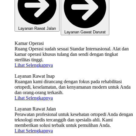
Layanan Rawat Jalan
Layanan Gawat Darurat
Kamar Operasi
Ruang Operasi sudah sesuai Standar Internasional. Alat dan
kamar operasi khusus tulang dan sendi dengan tingkat
sterilitas tinggi.
Lihat Selengkapnya
Layanan Rawat Inap
Ruangan kami dirancang dengan fokus pada rehabilitasi
ortopedi, keselamatan, dan kenyamanan modern untuk Anda
dan orang-orang terkasih.
Lihat Selengkapnya
Layanan Rawat Jalan
Perawatan profesional untuk kesehatan ortopedi Anda dengan
teknologi medis tercanggih dan spesialis ahli. Kami
memberikan solusi terbaik untuk pemulihan Anda.
Lihat Selengkapnya