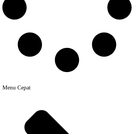
Menu Cepat