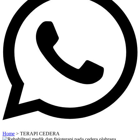
Home
>
TERAPI CEDERA