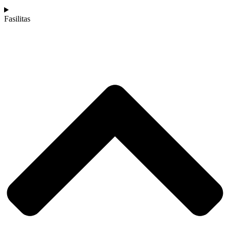
Fasilitas