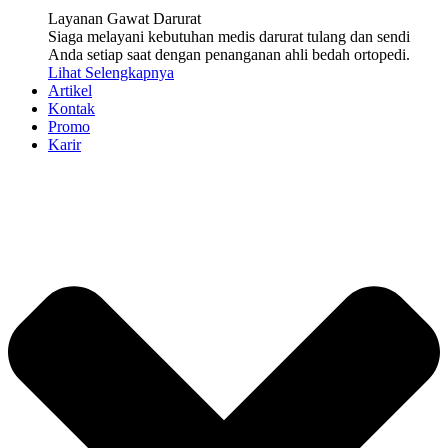
Layanan Gawat Darurat
Siaga melayani kebutuhan medis darurat tulang dan sendi
Anda setiap saat dengan penanganan ahli bedah ortopedi.
Lihat Selengkapnya
Artikel
Kontak
Promo
Karir