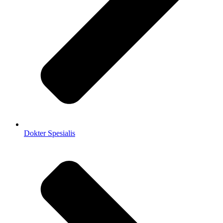
Dokter Spesialis