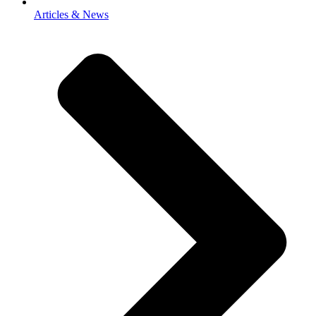
Articles & News