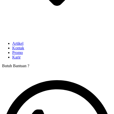
Artikel
Kontak
Promo
Karir
Butuh Bantuan ?