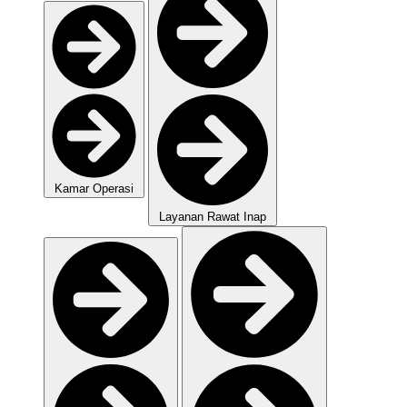
Kamar Operasi
Layanan Rawat Inap