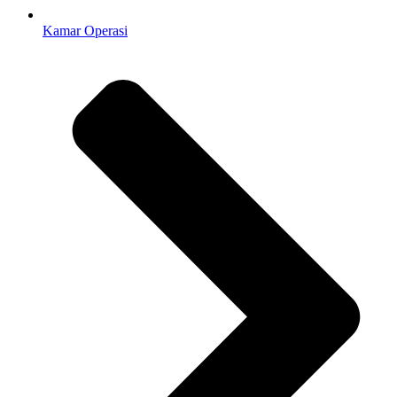
Kamar Operasi