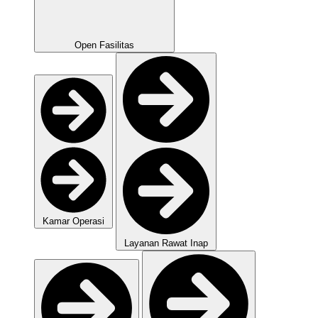
Open Fasilitas
Kamar Operasi
Layanan Rawat Inap