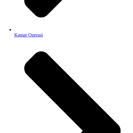
Kamar Operasi