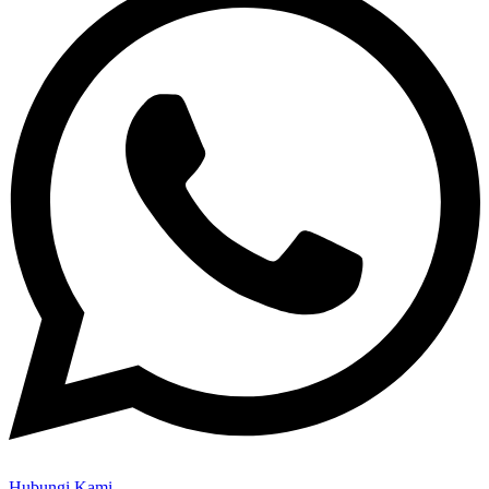
Hubungi Kami