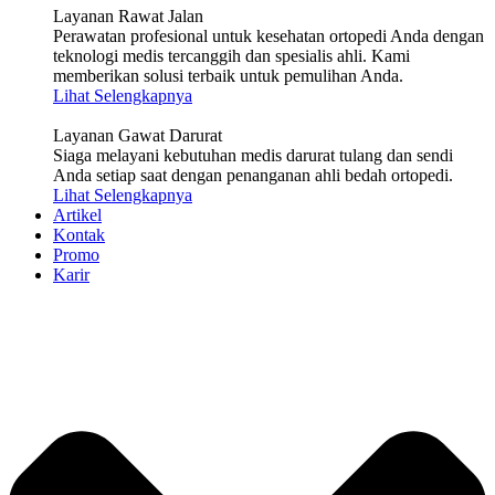
Layanan Rawat Jalan
Perawatan profesional untuk kesehatan ortopedi Anda dengan
teknologi medis tercanggih dan spesialis ahli. Kami
memberikan solusi terbaik untuk pemulihan Anda.
Lihat Selengkapnya
Layanan Gawat Darurat
Siaga melayani kebutuhan medis darurat tulang dan sendi
Anda setiap saat dengan penanganan ahli bedah ortopedi.
Lihat Selengkapnya
Artikel
Kontak
Promo
Karir