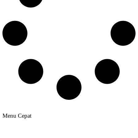
Menu Cepat