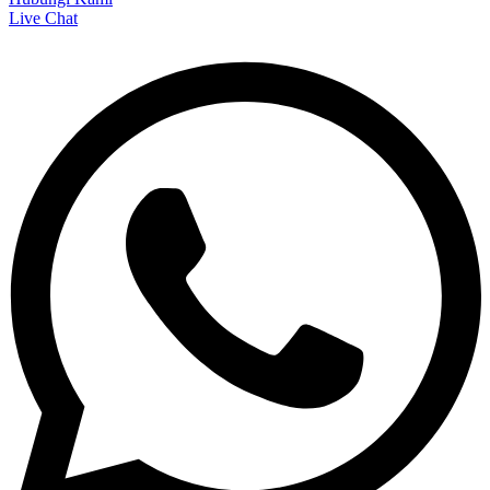
Live Chat