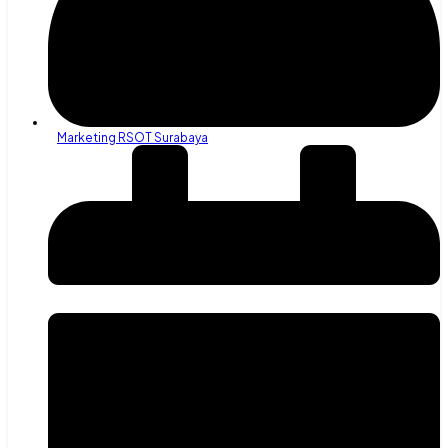
Marketing RSOT Surabaya