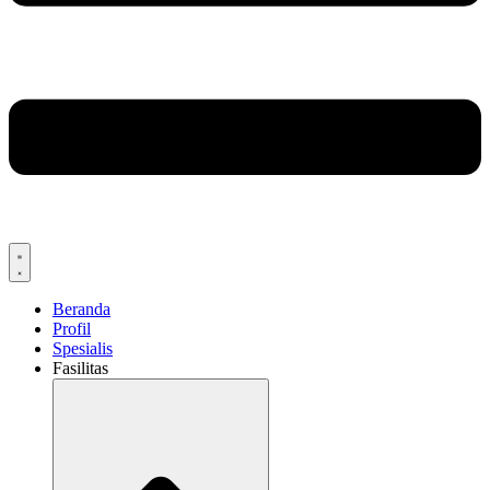
Beranda
Profil
Spesialis
Fasilitas