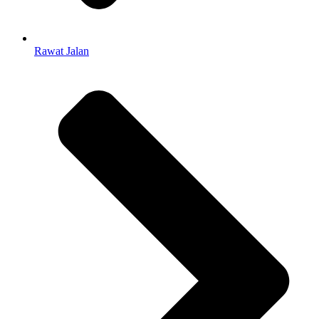
Rawat Jalan