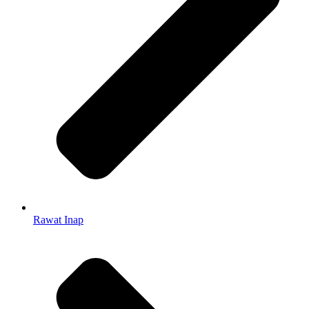
Rawat Inap