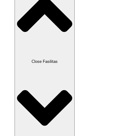
Close Fasilitas