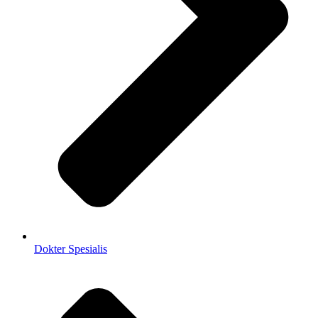
Dokter Spesialis