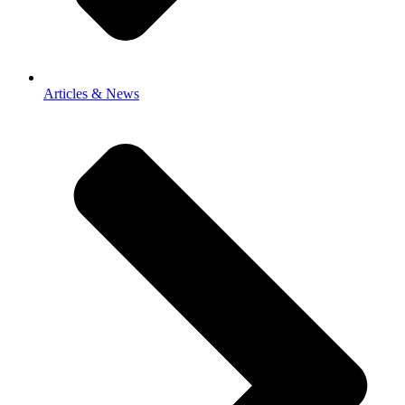
Articles & News