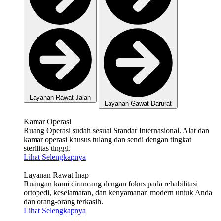
Layanan Rawat Jalan
Layanan Gawat Darurat
Kamar Operasi
Ruang Operasi sudah sesuai Standar Internasional. Alat dan
kamar operasi khusus tulang dan sendi dengan tingkat
sterilitas tinggi.
Lihat Selengkapnya
Layanan Rawat Inap
Ruangan kami dirancang dengan fokus pada rehabilitasi
ortopedi, keselamatan, dan kenyamanan modern untuk Anda
dan orang-orang terkasih.
Lihat Selengkapnya