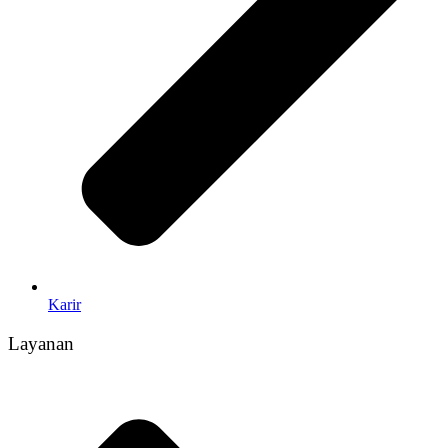
Karir
Layanan