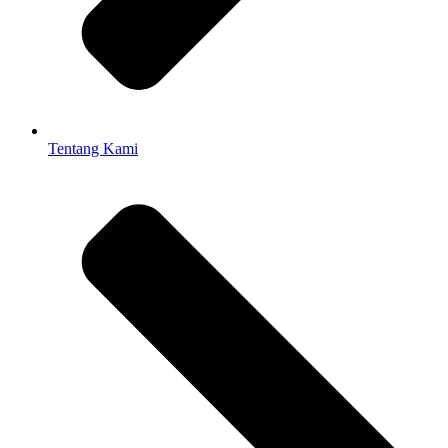
Tentang Kami