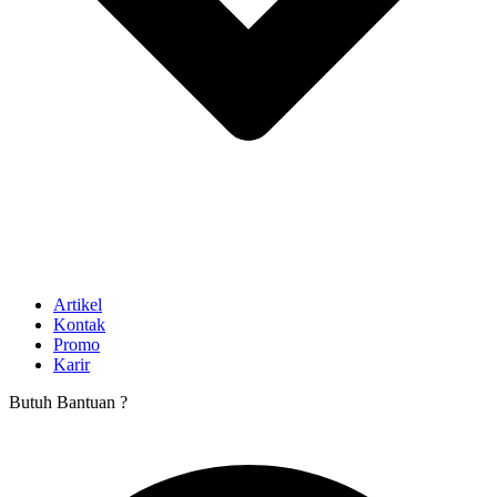
Artikel
Kontak
Promo
Karir
Butuh Bantuan ?