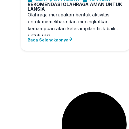
REKOMENDASI OLAHRAGA AMAN UNTUK
LANSIA
Olahraga merupakan bentuk aktivitas
untuk memelihara dan meningkatkan
kemampuan atau keterampilan fisik baik
untuk usia
Baca Selengkapnya