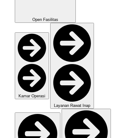
Open Fasilitas
Kamar Operasi
Layanan Rawat Inap