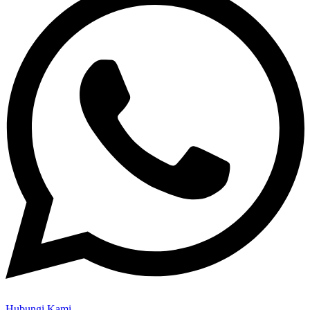
Hubungi Kami