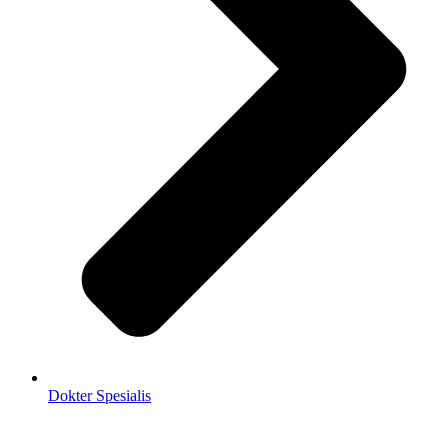
Dokter Spesialis