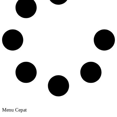
Menu Cepat