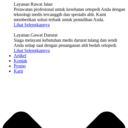
Layanan Rawat Jalan
Perawatan profesional untuk kesehatan ortopedi Anda dengan
teknologi medis tercanggih dan spesialis ahli. Kami
memberikan solusi terbaik untuk pemulihan Anda.
Lihat Selengkapnya
Layanan Gawat Darurat
Siaga melayani kebutuhan medis darurat tulang dan sendi
Anda setiap saat dengan penanganan ahli bedah ortopedi.
Lihat Selengkapnya
Artikel
Kontak
Promo
Karir