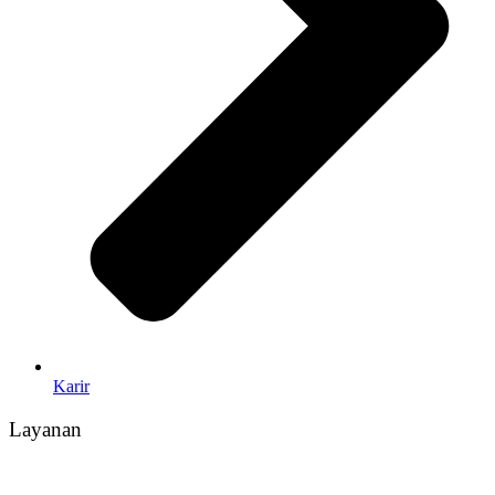
Karir
Layanan