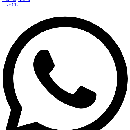
Live Chat