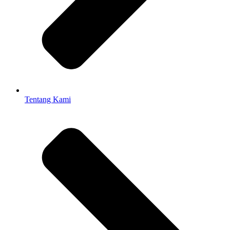
Tentang Kami