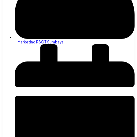
Marketing RSOT Surabaya