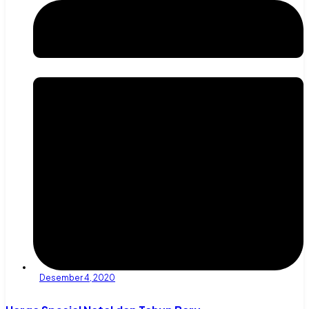
Desember 4, 2020