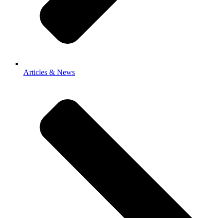
Articles & News