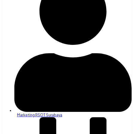
Marketing RSOT Surabaya