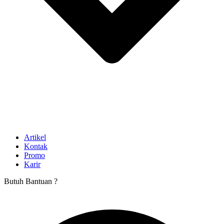
Artikel
Kontak
Promo
Karir
Butuh Bantuan ?