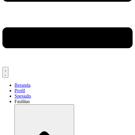
Beranda
Profil
Spesialis
Fasilitas