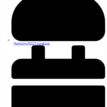
Marketing RSOT Surabaya