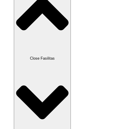
Close Fasilitas