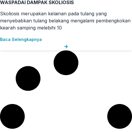
WASPADAI DAMPAK SKOLIOSIS
Skoliosis merupakan kelainan pada tulang yang
menyebabkan tulang belakang mengalami pembengkokan
kearah samping melebihi 10
Baca Selengkapnya