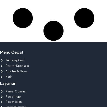
Menu Cepat
Tentang Kami
Dokter Spesialis
Articles & News
Karir
Layanan
Kamar Operasi
Rawat Inap
Rawat Jalan