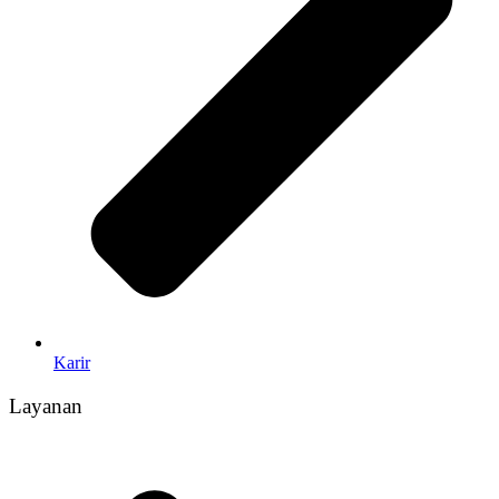
Karir
Layanan