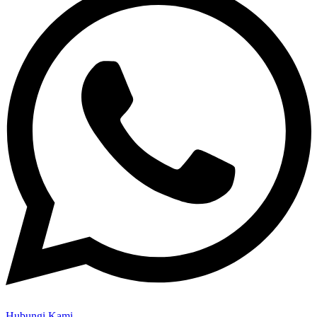
Hubungi Kami