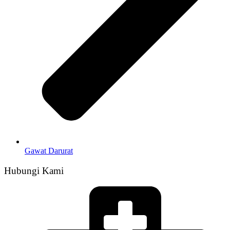
Gawat Darurat
Hubungi Kami