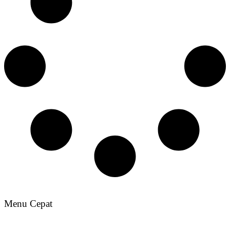
Menu Cepat