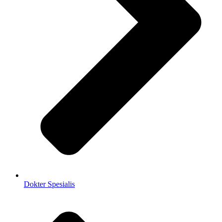
Dokter Spesialis