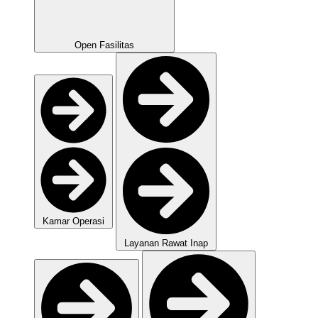
Open Fasilitas
Kamar Operasi
Layanan Rawat Inap