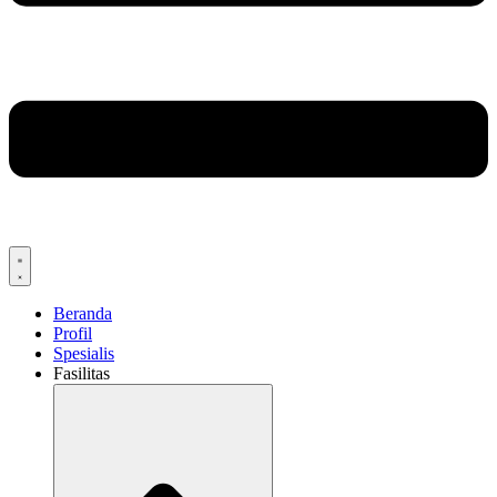
Beranda
Profil
Spesialis
Fasilitas