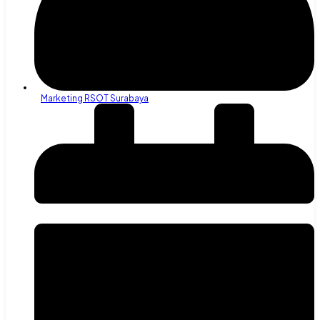
Marketing RSOT Surabaya