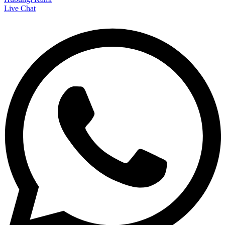
Live Chat