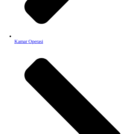
Kamar Operasi