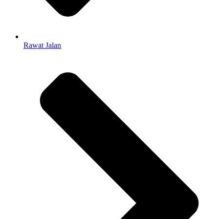
Rawat Jalan