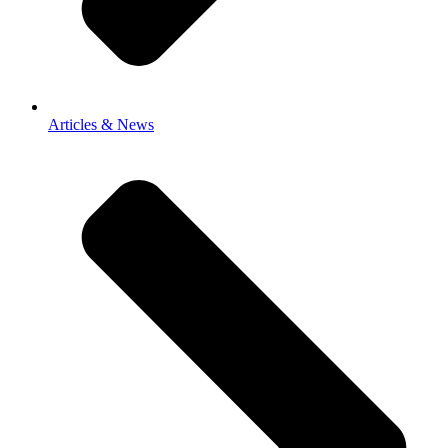
Articles & News