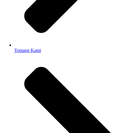
Tentang Kami