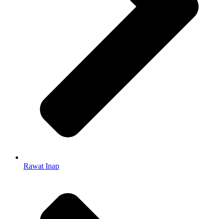
Rawat Inap