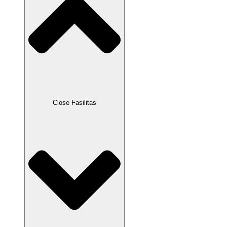
Close Fasilitas