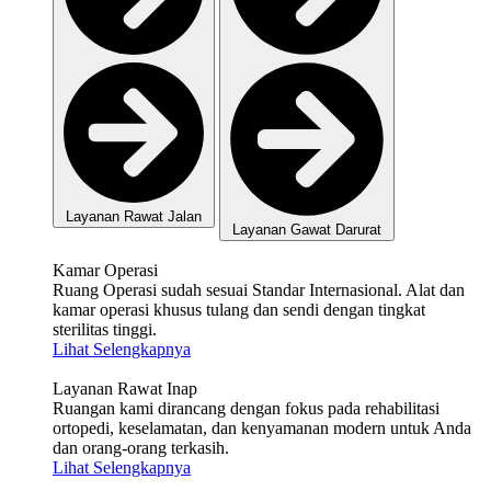
Layanan Rawat Jalan
Layanan Gawat Darurat
Kamar Operasi
Ruang Operasi sudah sesuai Standar Internasional. Alat dan
kamar operasi khusus tulang dan sendi dengan tingkat
sterilitas tinggi.
Lihat Selengkapnya
Layanan Rawat Inap
Ruangan kami dirancang dengan fokus pada rehabilitasi
ortopedi, keselamatan, dan kenyamanan modern untuk Anda
dan orang-orang terkasih.
Lihat Selengkapnya