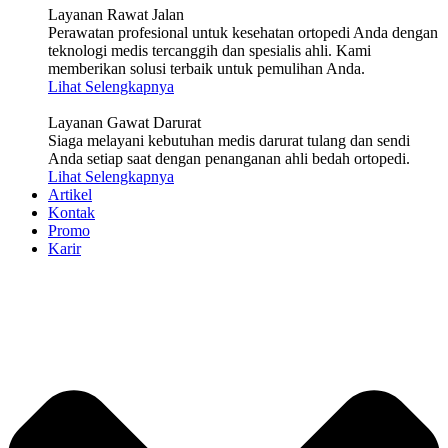
Layanan Rawat Jalan
Perawatan profesional untuk kesehatan ortopedi Anda dengan
teknologi medis tercanggih dan spesialis ahli. Kami
memberikan solusi terbaik untuk pemulihan Anda.
Lihat Selengkapnya
Layanan Gawat Darurat
Siaga melayani kebutuhan medis darurat tulang dan sendi
Anda setiap saat dengan penanganan ahli bedah ortopedi.
Lihat Selengkapnya
Artikel
Kontak
Promo
Karir