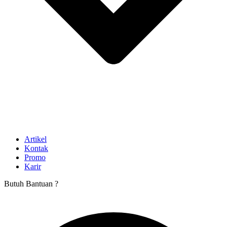
Artikel
Kontak
Promo
Karir
Butuh Bantuan ?