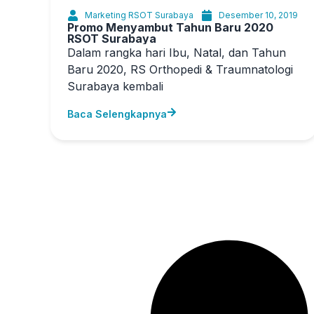
Marketing RSOT Surabaya
Desember 10, 2019
Promo Menyambut Tahun Baru 2020
RSOT Surabaya
Dalam rangka hari Ibu, Natal, dan Tahun
Baru 2020, RS Orthopedi & Traumnatologi
Surabaya kembali
Baca Selengkapnya