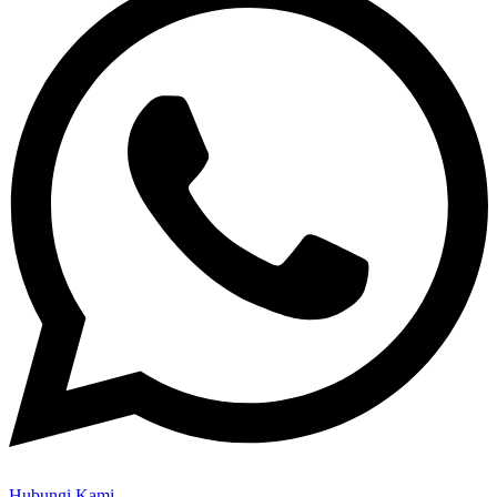
Hubungi Kami