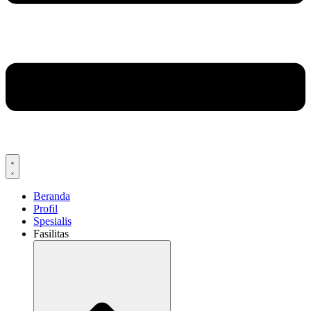
Beranda
Profil
Spesialis
Fasilitas