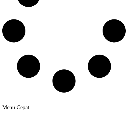
Menu Cepat