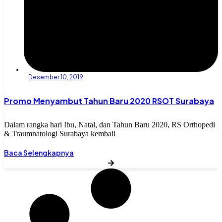
Desember 10, 2019
Promo Menyambut Tahun Baru 2020 RSOT Surabaya
Dalam rangka hari Ibu, Natal, dan Tahun Baru 2020, RS Orthopedi
& Traumnatologi Surabaya kembali
Baca Selengkapnya