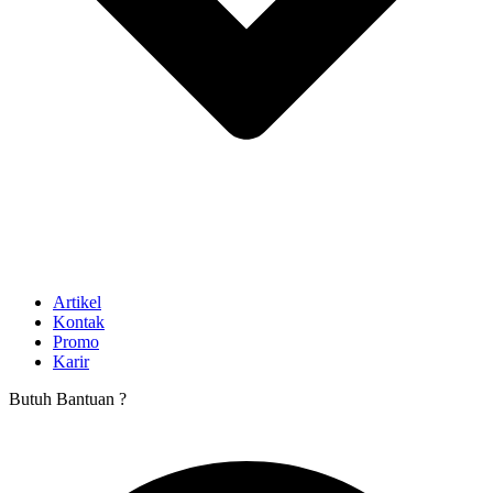
Artikel
Kontak
Promo
Karir
Butuh Bantuan ?