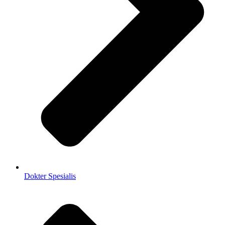
Dokter Spesialis