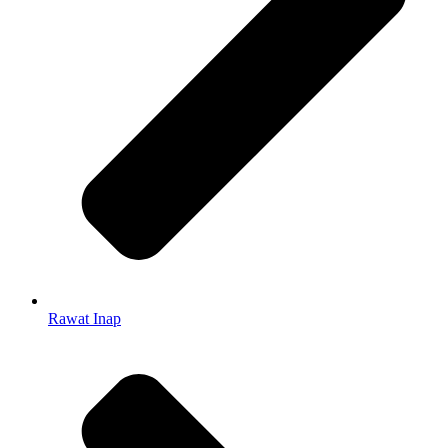
Rawat Inap