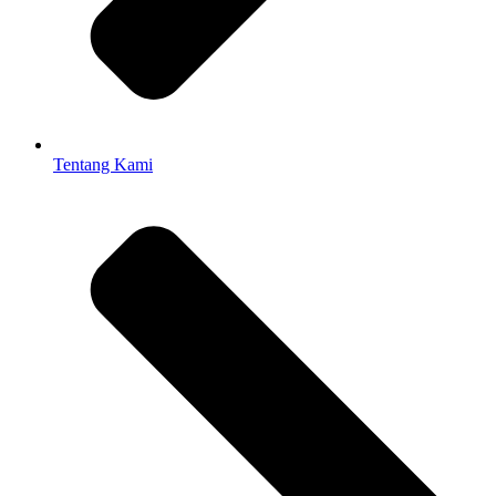
Tentang Kami