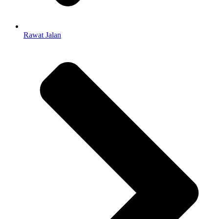
Rawat Jalan