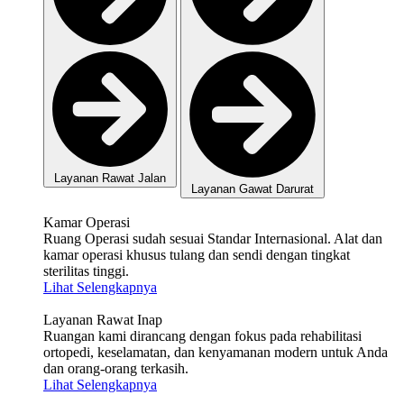
Layanan Rawat Jalan
Layanan Gawat Darurat
Kamar Operasi
Ruang Operasi sudah sesuai Standar Internasional. Alat dan
kamar operasi khusus tulang dan sendi dengan tingkat
sterilitas tinggi.
Lihat Selengkapnya
Layanan Rawat Inap
Ruangan kami dirancang dengan fokus pada rehabilitasi
ortopedi, keselamatan, dan kenyamanan modern untuk Anda
dan orang-orang terkasih.
Lihat Selengkapnya