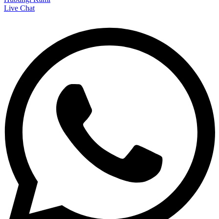
Live Chat