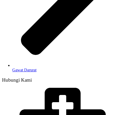
Gawat Darurat
Hubungi Kami