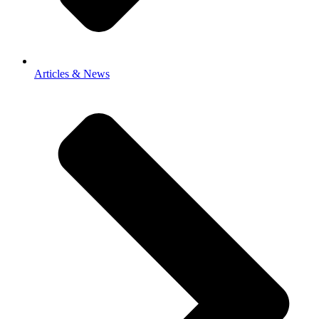
Articles & News