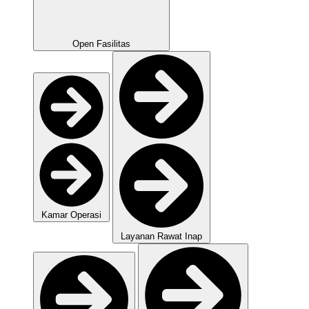
Open Fasilitas
Kamar Operasi
Layanan Rawat Inap