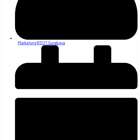
Marketing RSOT Surabaya