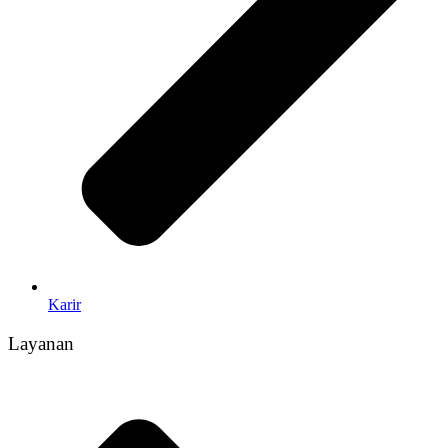
Karir
Layanan