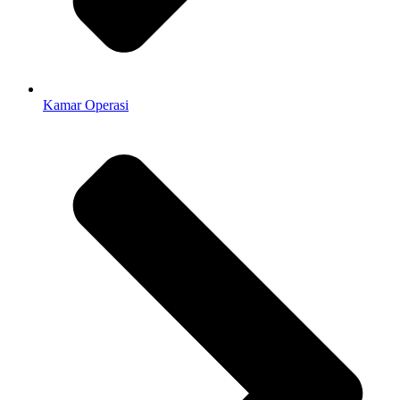
Kamar Operasi