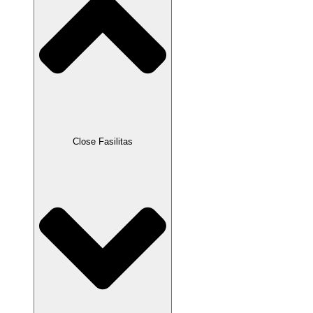
Close Fasilitas