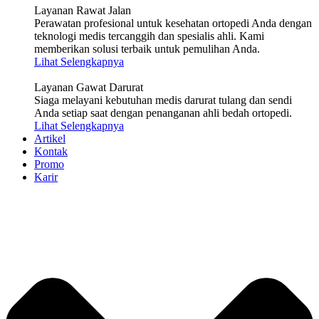
Layanan Rawat Jalan
Perawatan profesional untuk kesehatan ortopedi Anda dengan
teknologi medis tercanggih dan spesialis ahli. Kami
memberikan solusi terbaik untuk pemulihan Anda.
Lihat Selengkapnya
Layanan Gawat Darurat
Siaga melayani kebutuhan medis darurat tulang dan sendi
Anda setiap saat dengan penanganan ahli bedah ortopedi.
Lihat Selengkapnya
Artikel
Kontak
Promo
Karir