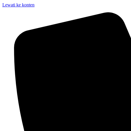
Lewati ke konten