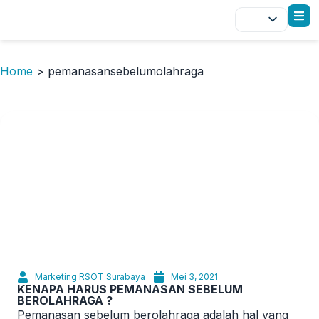
Home
>
pemanasansebelumolahraga
Marketing RSOT Surabaya
Mei 3, 2021
KENAPA HARUS PEMANASAN SEBELUM
BEROLAHRAGA ?
Pemanasan sebelum berolahraga adalah hal yang