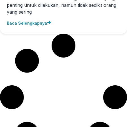
penting untuk dilakukan, namun tidak sedikit orang
yang sering
Baca Selengkapnya