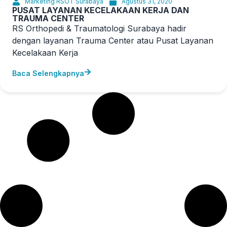
Marketing RSOT Surabaya
Agustus 31, 2020
PUSAT LAYANAN KECELAKAAN KERJA DAN
TRAUMA CENTER
RS Orthopedi & Traumatologi Surabaya hadir
dengan layanan Trauma Center atau Pusat Layanan
Kecelakaan Kerja
Baca Selengkapnya