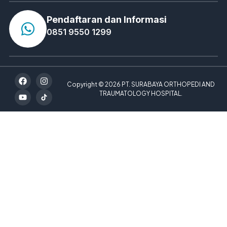
Pendaftaran dan Informasi
0851 9550 1299
Copyright © 2026 PT. SURABAYA ORTHOPEDI AND
TRAUMATOLOGY HOSPITAL.