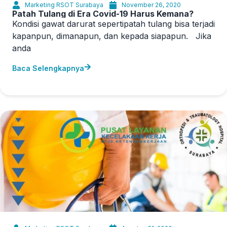
Marketing RSOT Surabaya
November 26, 2020
Patah Tulang di Era Covid-19 Harus Kemana?
Kondisi gawat darurat sepertipatah tulang bisa terjadi
kapanpun, dimanapun, dan kepada siapapun. Jika
anda
Baca Selengkapnya