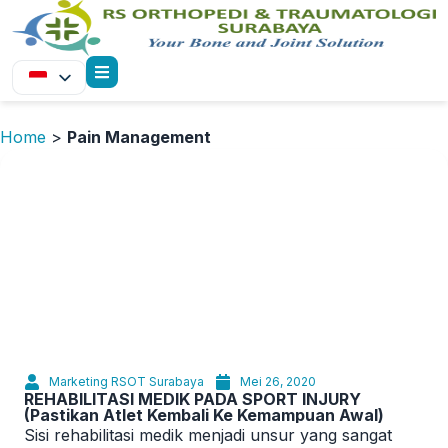
Home
>
Pain Management
Marketing RSOT Surabaya
Mei 26, 2020
REHABILITASI MEDIK PADA SPORT INJURY
(Pastikan Atlet Kembali Ke Kemampuan Awal)
Sisi rehabilitasi medik menjadi unsur yang sangat