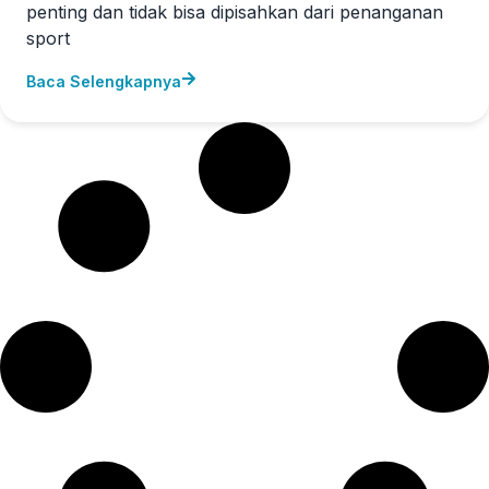
penting dan tidak bisa dipisahkan dari penanganan
sport
Baca Selengkapnya