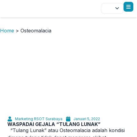
Home
>
Osteomalacia
Marketing RSOT Surabaya
Januari 5, 2022
WASPADAI GEJALA “TULANG LUNAK”
“Tulang Lunak” atau Osteomalacia adalah kondisi