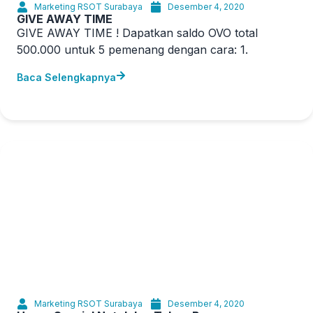
Marketing RSOT Surabaya
Desember 4, 2020
GIVE AWAY TIME
GIVE AWAY TIME ! Dapatkan saldo OVO total
500.000 untuk 5 pemenang dengan cara: 1.
Baca Selengkapnya
Marketing RSOT Surabaya
Desember 4, 2020