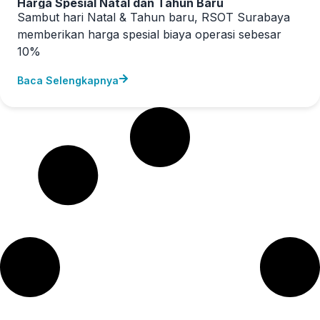
Harga Spesial Natal dan Tahun Baru
Sambut hari Natal & Tahun baru, RSOT Surabaya
memberikan harga spesial biaya operasi sebesar
10%
Baca Selengkapnya