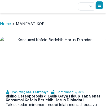
Home
>
MANFAAT KOPI
Marketing RSOT Surabaya
September 17, 2019
Risiko Osteoporosis di Balik Gaya Hidup Tak Sehat
Konsumsi Kafein Berlebih Harus Dihindari
Tak sekedar minuman, ngopi telah menjadi budaya