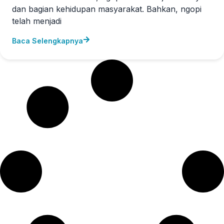
dan bagian kehidupan masyarakat. Bahkan, ngopi
telah menjadi
Baca Selengkapnya