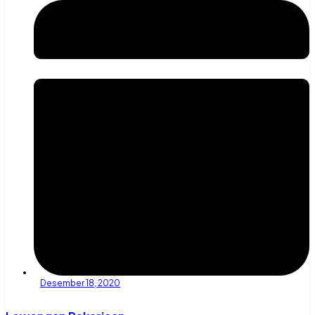
Desember 18, 2020