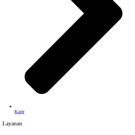
Karir
Layanan