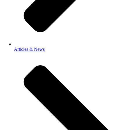
Articles & News