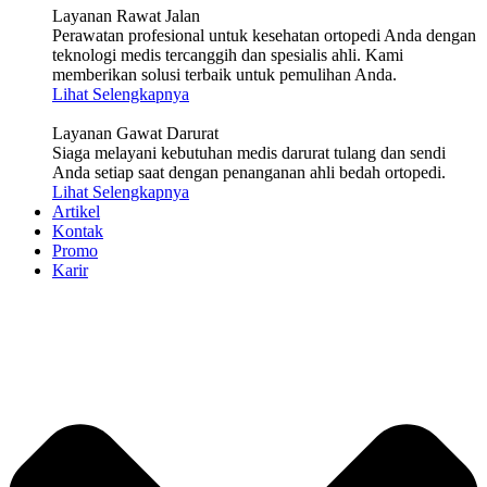
Layanan Rawat Jalan
Perawatan profesional untuk kesehatan ortopedi Anda dengan
teknologi medis tercanggih dan spesialis ahli. Kami
memberikan solusi terbaik untuk pemulihan Anda.
Lihat Selengkapnya
Layanan Gawat Darurat
Siaga melayani kebutuhan medis darurat tulang dan sendi
Anda setiap saat dengan penanganan ahli bedah ortopedi.
Lihat Selengkapnya
Artikel
Kontak
Promo
Karir