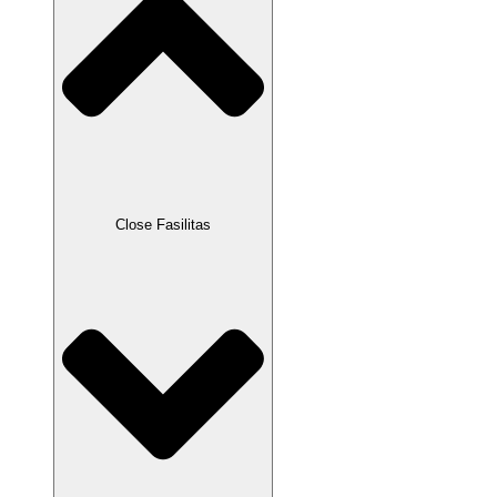
Close Fasilitas