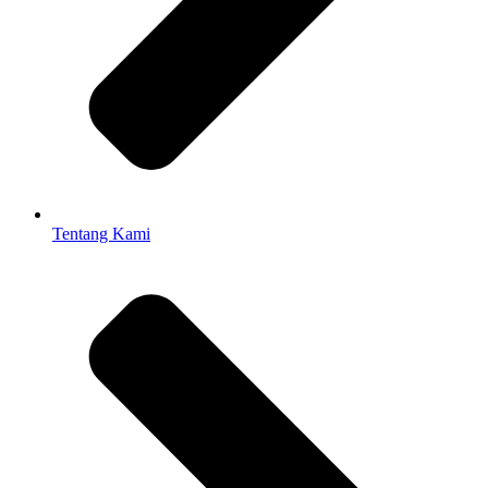
Tentang Kami