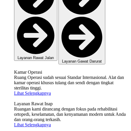
Layanan Rawat Jalan
Layanan Gawat Darurat
Kamar Operasi
Ruang Operasi sudah sesuai Standar Internasional. Alat dan
kamar operasi khusus tulang dan sendi dengan tingkat
sterilitas tinggi.
Lihat Selengkapnya
Layanan Rawat Inap
Ruangan kami dirancang dengan fokus pada rehabilitasi
ortopedi, keselamatan, dan kenyamanan modern untuk Anda
dan orang-orang terkasih.
Lihat Selengkapnya