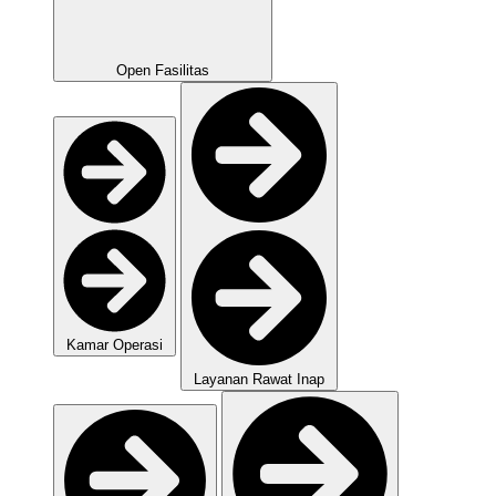
Open Fasilitas
Kamar Operasi
Layanan Rawat Inap