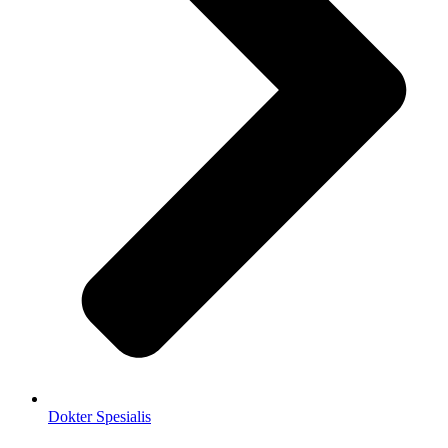
Dokter Spesialis