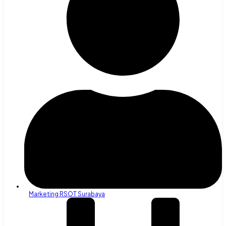
Marketing RSOT Surabaya