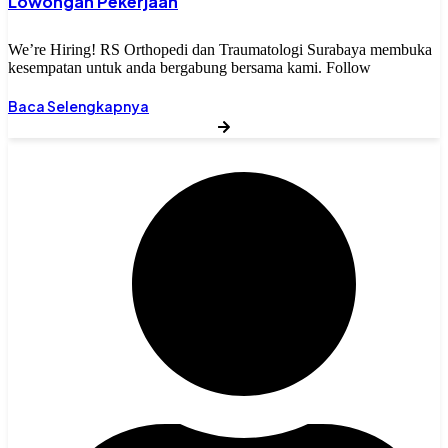
Lowongan Pekerjaan
We’re Hiring! RS Orthopedi dan Traumatologi Surabaya membuka
kesempatan untuk anda bergabung bersama kami. Follow
Baca Selengkapnya