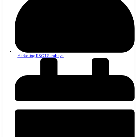
Marketing RSOT Surabaya