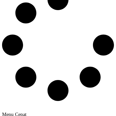
Menu Cepat