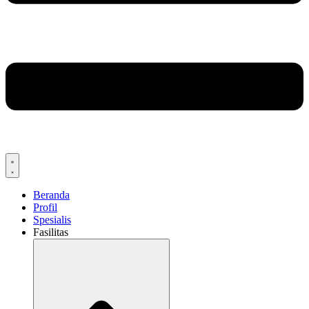
Beranda
Profil
Spesialis
Fasilitas