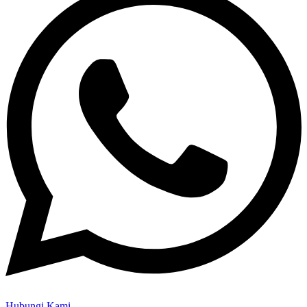
Hubungi Kami