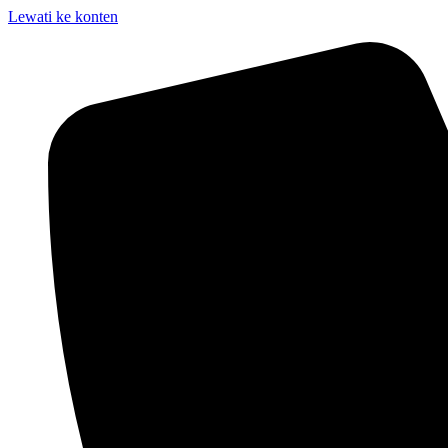
Lewati ke konten