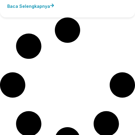
Baca Selengkapnya