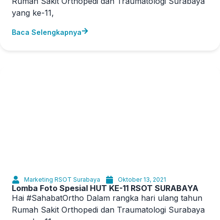
Rumah Sakit Orthopedi dan Traumatologi Surabaya
yang ke-11,
Baca Selengkapnya
Marketing RSOT Surabaya
Oktober 13, 2021
Lomba Foto Spesial HUT KE-11 RSOT SURABAYA
Hai #SahabatOrtho Dalam rangka hari ulang tahun
Rumah Sakit Orthopedi dan Traumatologi Surabaya