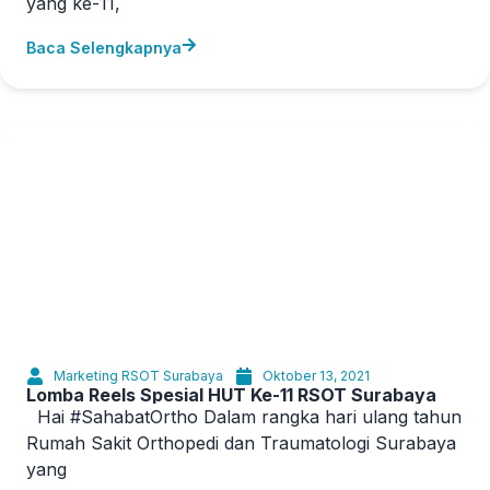
yang ke-11,
Baca Selengkapnya
Marketing RSOT Surabaya
Oktober 13, 2021
Lomba Reels Spesial HUT Ke-11 RSOT Surabaya
Hai #SahabatOrtho Dalam rangka hari ulang tahun
Rumah Sakit Orthopedi dan Traumatologi Surabaya
yang