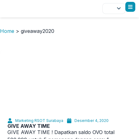
Home
>
giveaway2020
Marketing RSOT Surabaya
Desember 4, 2020
GIVE AWAY TIME
GIVE AWAY TIME ! Dapatkan saldo OVO total