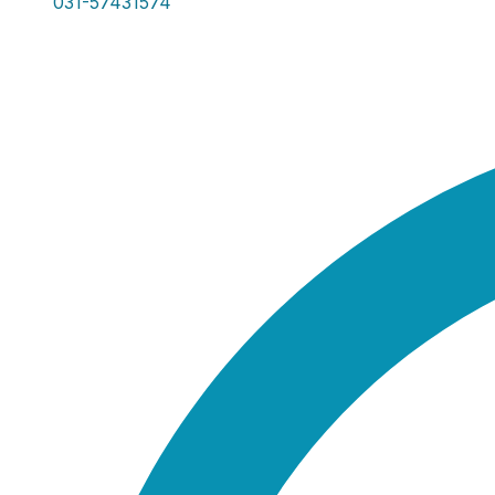
031-57431574