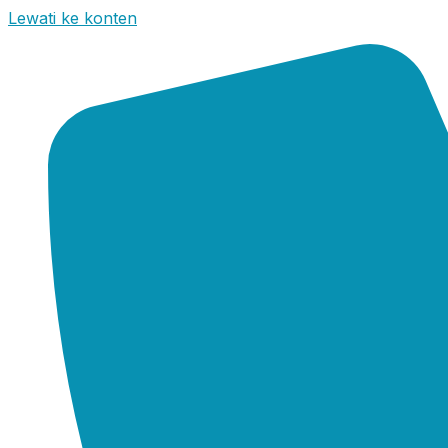
Lewati ke konten