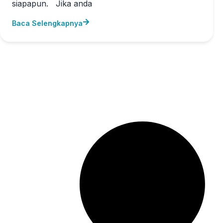
siapapun. Jika anda
Baca Selengkapnya