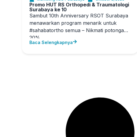
Promo HUT RS Orthopedi & Traumatologi
Surabaya ke 10
Sambut 10th Anniversary RSOT Surabaya
menawarkan program menarik untuk
#sahabatortho semua – Nikmati potongan
20%
Baca Selengkapnya