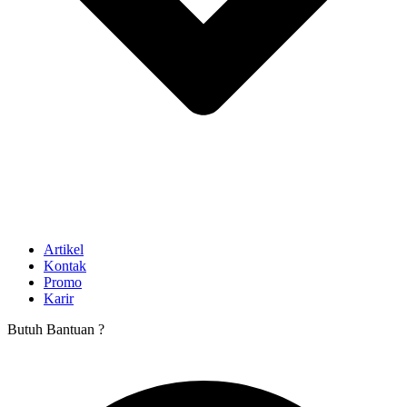
Artikel
Kontak
Promo
Karir
Butuh Bantuan ?