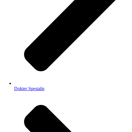
Dokter Spesialis