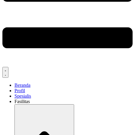
Beranda
Profil
Spesialis
Fasilitas