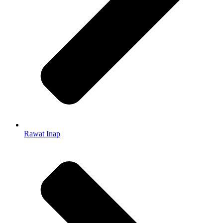
Rawat Inap