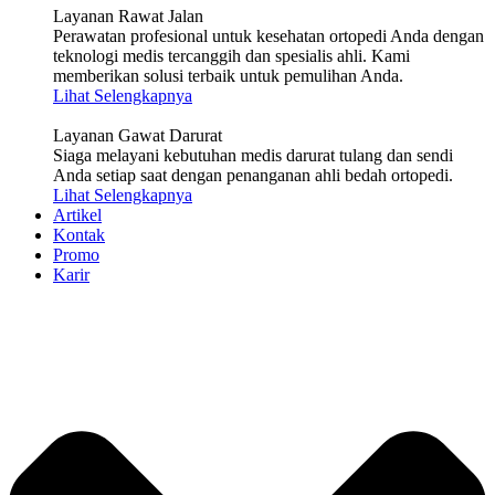
Layanan Rawat Jalan
Perawatan profesional untuk kesehatan ortopedi Anda dengan
teknologi medis tercanggih dan spesialis ahli. Kami
memberikan solusi terbaik untuk pemulihan Anda.
Lihat Selengkapnya
Layanan Gawat Darurat
Siaga melayani kebutuhan medis darurat tulang dan sendi
Anda setiap saat dengan penanganan ahli bedah ortopedi.
Lihat Selengkapnya
Artikel
Kontak
Promo
Karir