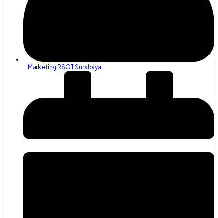
Marketing RSOT Surabaya