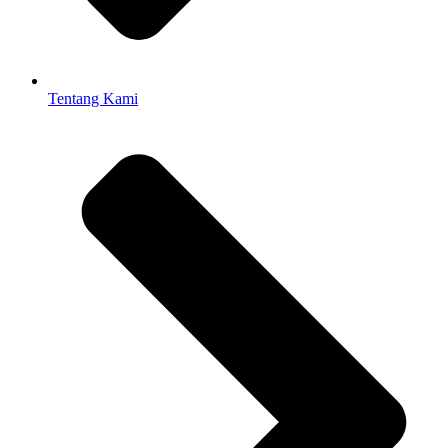
Tentang Kami