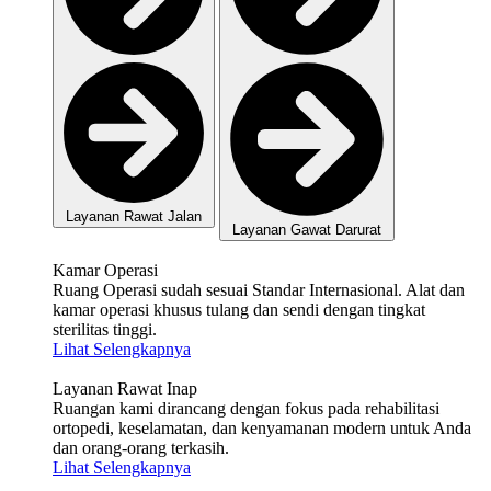
Layanan Rawat Jalan
Layanan Gawat Darurat
Kamar Operasi
Ruang Operasi sudah sesuai Standar Internasional. Alat dan
kamar operasi khusus tulang dan sendi dengan tingkat
sterilitas tinggi.
Lihat Selengkapnya
Layanan Rawat Inap
Ruangan kami dirancang dengan fokus pada rehabilitasi
ortopedi, keselamatan, dan kenyamanan modern untuk Anda
dan orang-orang terkasih.
Lihat Selengkapnya