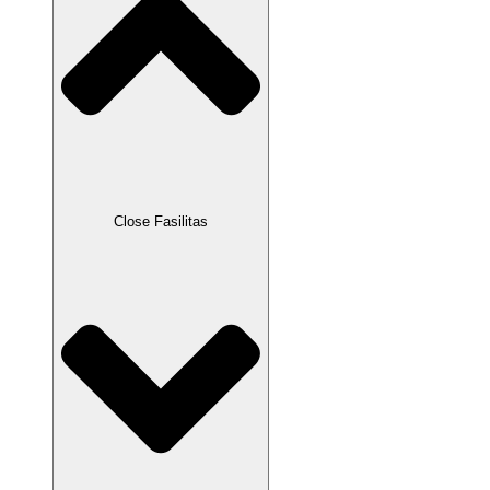
Close Fasilitas