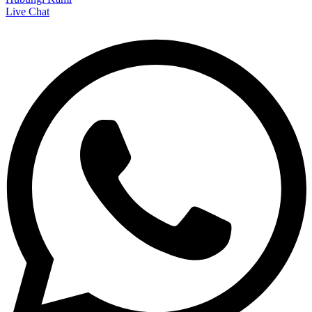
Live Chat