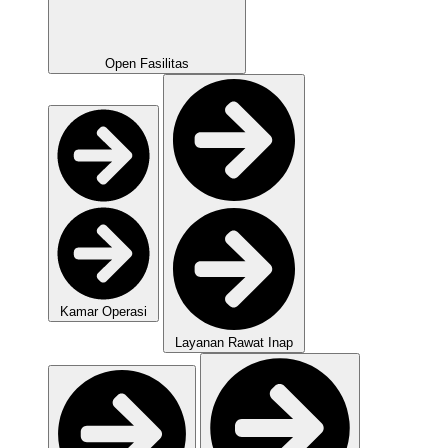
Open Fasilitas
Kamar Operasi
Layanan Rawat Inap