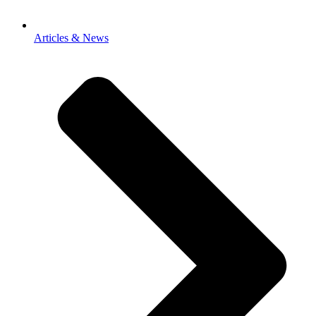
Articles & News