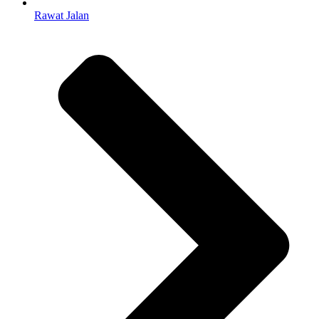
Rawat Jalan