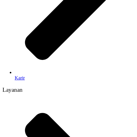
Karir
Layanan