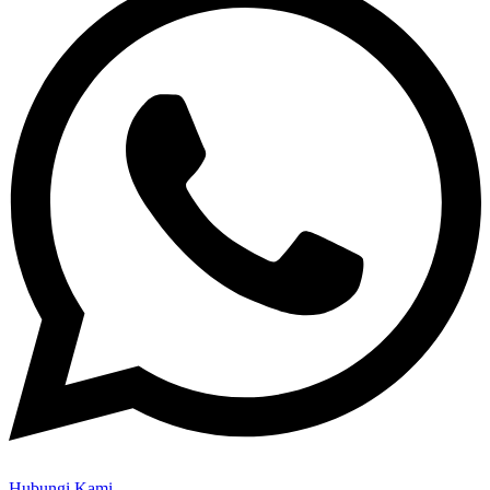
Hubungi Kami