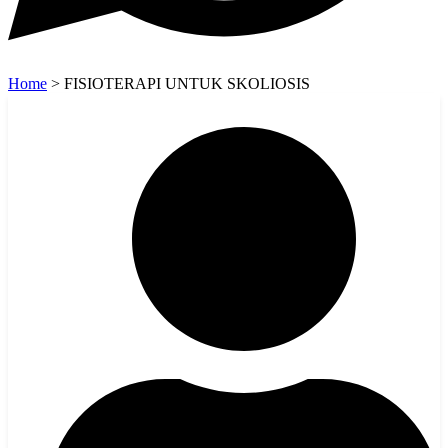
Home
>
FISIOTERAPI UNTUK SKOLIOSIS