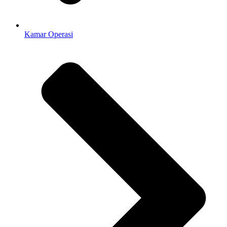
Kamar Operasi