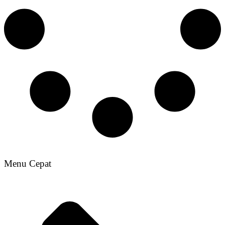
Menu Cepat