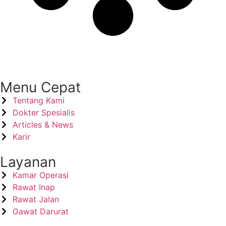
Menu Cepat
Tentang Kami
Dokter Spesialis
Articles & News
Karir
Layanan
Kamar Operasi
Rawat Inap
Rawat Jalan
Gawat Darurat