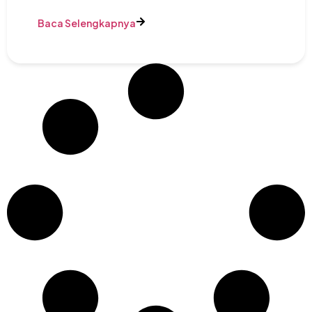
Baca Selengkapnya