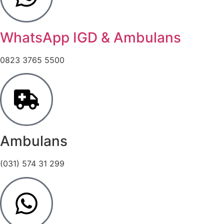
WhatsApp IGD & Ambulans
0823 3765 5500
Ambulans
(031) 574 31 299