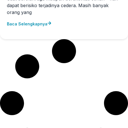
dapat berisiko terjadinya cedera. Masih banyak
orang yang
Baca Selengkapnya