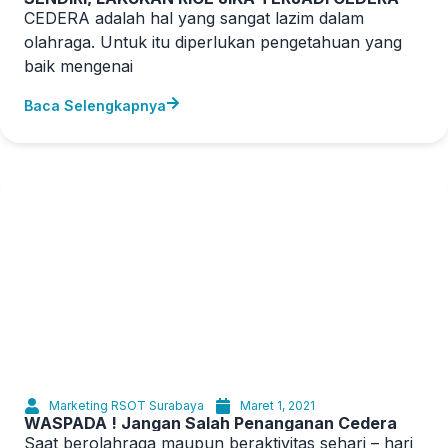
CEDERA adalah hal yang sangat lazim dalam
olahraga. Untuk itu diperlukan pengetahuan yang
baik mengenai
Baca Selengkapnya
Marketing RSOT Surabaya
Maret 1, 2021
WASPADA ! Jangan Salah Penanganan Cedera
Saat berolahraga maupun beraktivitas sehari – hari