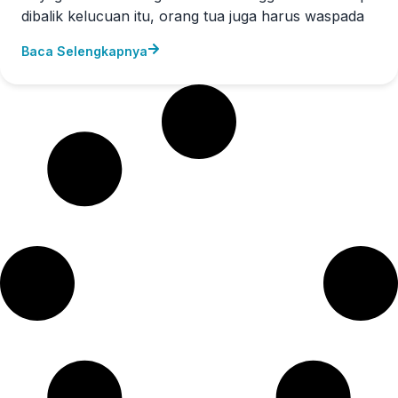
dibalik kelucuan itu, orang tua juga harus waspada
Baca Selengkapnya