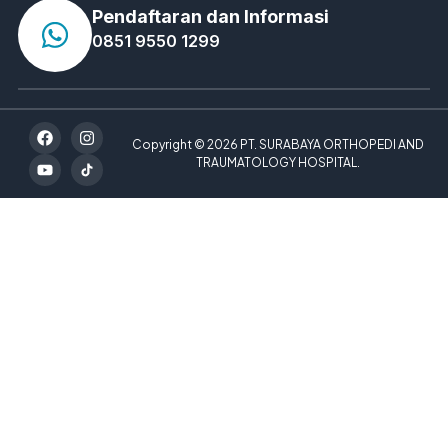
Pendaftaran dan Informasi
0851 9550 1299
Copyright © 2026 PT. SURABAYA ORTHOPEDI AND
TRAUMATOLOGY HOSPITAL.