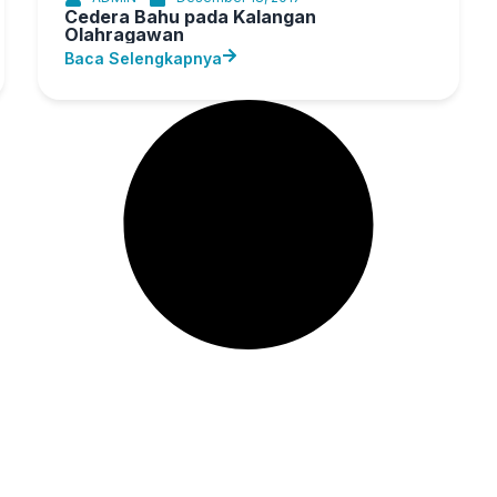
Cedera Bahu pada Kalangan
Olahragawan
Baca Selengkapnya