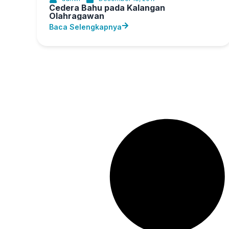
Cedera Bahu pada Kalangan
Olahragawan
Baca Selengkapnya