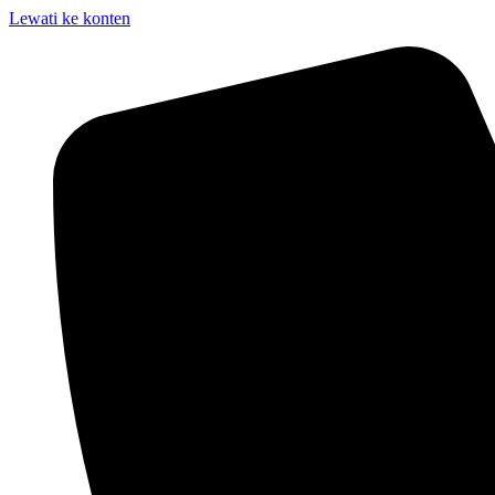
Lewati ke konten